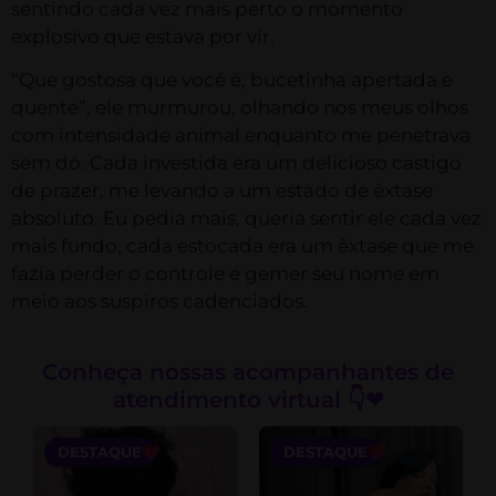
sentindo cada vez mais perto o momento
explosivo que estava por vir.
“Que gostosa que você é, bucetinha apertada e
quente”, ele murmurou, olhando nos meus olhos
com intensidade animal enquanto me penetrava
sem dó. Cada investida era um delicioso castigo
de prazer, me levando a um estado de êxtase
absoluto. Eu pedia mais, queria sentir ele cada vez
mais fundo, cada estocada era um êxtase que me
fazia perder o controle e gemer seu nome em
meio aos suspiros cadenciados.
Conheça nossas acompanhantes de
atendimento virtual 👇❤
DESTAQUE
DESTAQUE