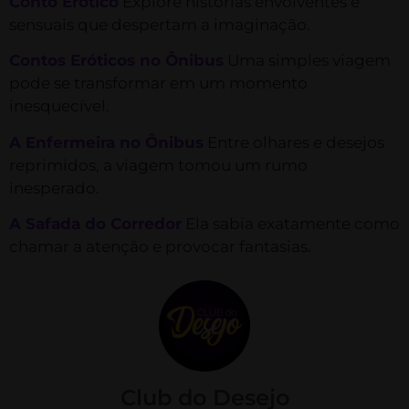
Conto Erótico
Explore histórias envolventes e
sensuais que despertam a imaginação.
Contos Eróticos no Ônibus
Uma simples viagem
pode se transformar em um momento
inesquecível.
A Enfermeira no Ônibus
Entre olhares e desejos
reprimidos, a viagem tomou um rumo
inesperado.
A Safada do Corredor
Ela sabia exatamente como
chamar a atenção e provocar fantasias.
Club do Desejo