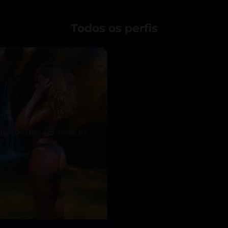
Todos os perfis