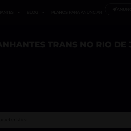
ANUNC
ANTES
BLOG
PLANOS PARA ANUNCIAR
NHANTES TRANS NO RIO DE 