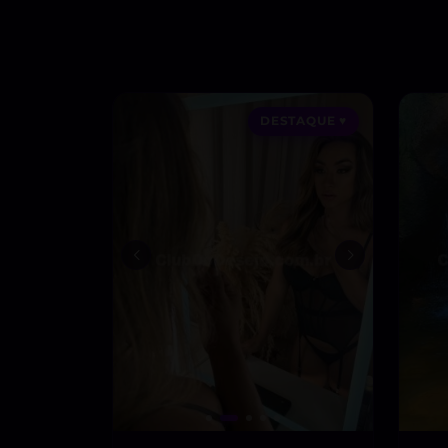
DESTAQUE ♥