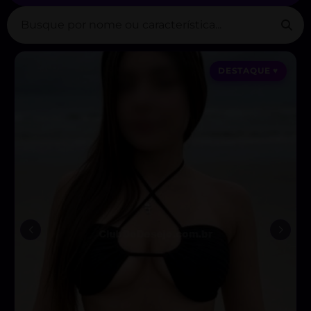
DESTAQUE ♥