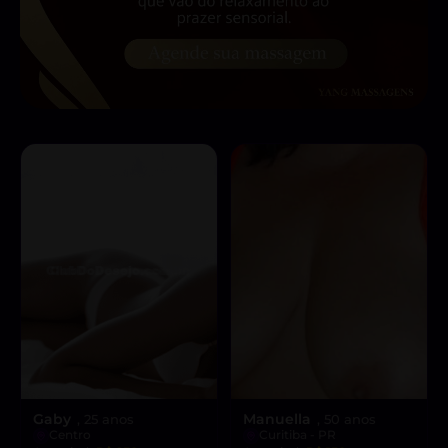
Gaby
Manuella
, 25 anos
, 50 anos
Centro
Curitiba - PR