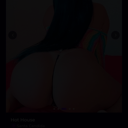
Hot House
Santa Candida