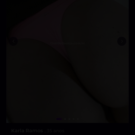
Karla Ramos
, 35 anos