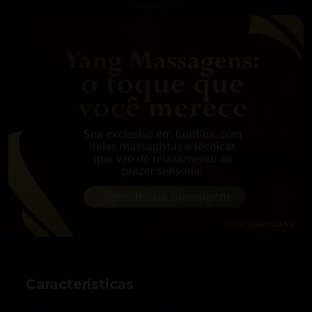
ANÚNCIO
Características