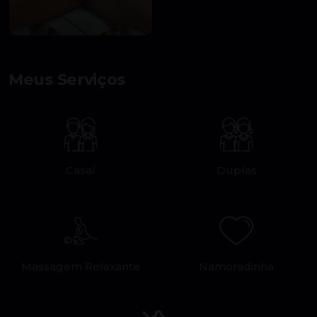
Meus Serviços
Casal
Duplas
Massagem Relaxante
Namoradinha