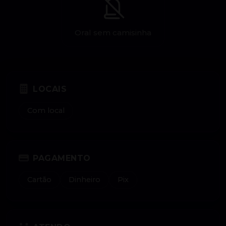
Oral sem camisinha
LOCAIS
Com local
PAGAMENTO
Cartão
Dinheiro
Pix