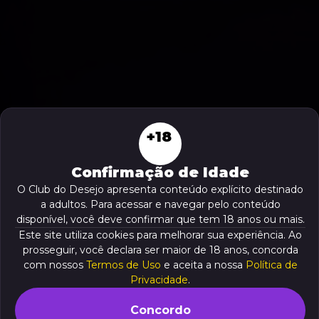
+18
Confirmação de Idade
O Club do Desejo apresenta conteúdo explícito destinado
a adultos. Para acessar e navegar pelo conteúdo
disponível, você deve confirmar que tem 18 anos ou mais.
Este site utiliza cookies para melhorar sua experiência. Ao
prosseguir, você declara ser maior de 18 anos, concorda
com nossos
Termos de Uso
e aceita a nossa
Política de
Privacidade
.
Concordo