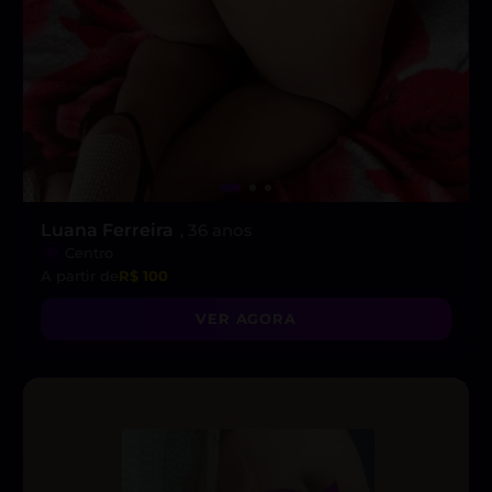
Luana Ferreira
, 36 anos
Centro
A partir de
R$ 100
VER AGORA