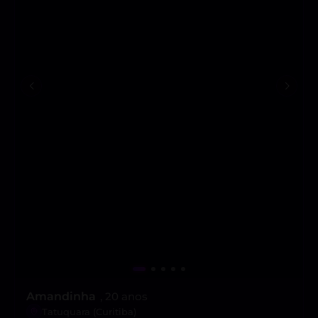
Amandinha
, 20 anos
Tatuquara (Curitiba)