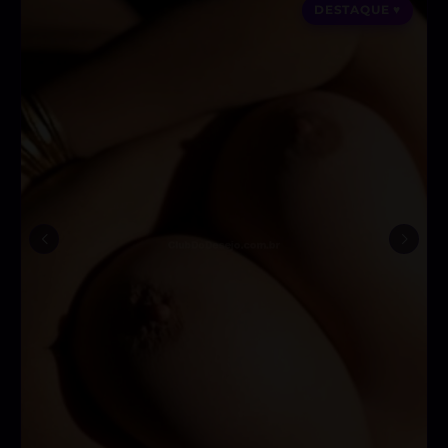
DESTAQUE ♥