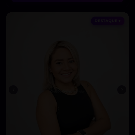
DESTAQUE ♥