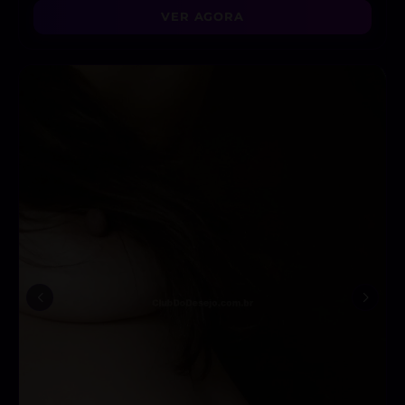
VER AGORA