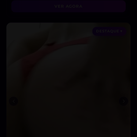
VER AGORA
DESTAQUE ♥