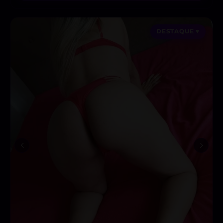
DESTAQUE ♥