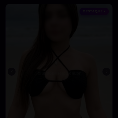
DESTAQUE ♥