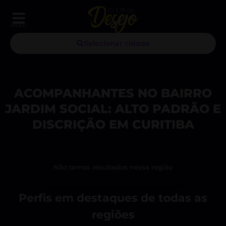
MENU
Selecionar cidade
ACOMPANHANTES NO BAIRRO
JARDIM SOCIAL: ALTO PADRÃO E
DISCRIÇÃO EM CURITIBA
Não temos resultados nessa região
Perfis em destaques de todas as
regiões