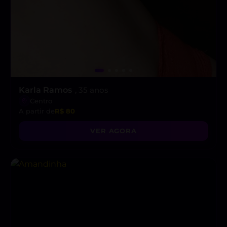
Karla Ramos
, 35 anos
Centro
A partir de
R$ 80
VER AGORA