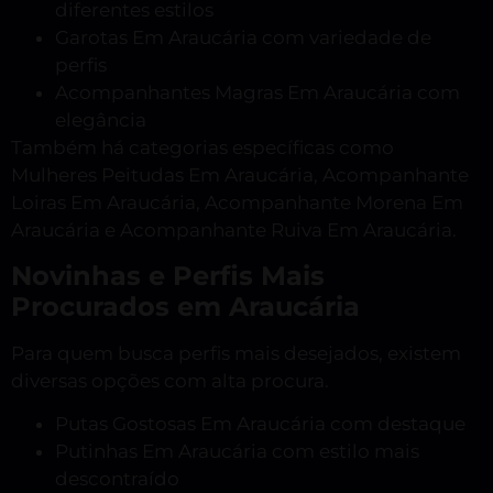
diferentes estilos
Garotas Em Araucária com variedade de
perfis
Acompanhantes Magras Em Araucária com
elegância
Também há categorias específicas como
Mulheres Peitudas Em Araucária, Acompanhante
Loiras Em Araucária, Acompanhante Morena Em
Araucária e Acompanhante Ruiva Em Araucária.
Novinhas e Perfis Mais
Procurados em Araucária
Para quem busca perfis mais desejados, existem
diversas opções com alta procura.
Putas Gostosas Em Araucária com destaque
Putinhas Em Araucária com estilo mais
descontraído