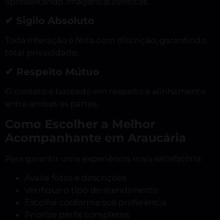
apresentando imagens autênticas.
✔ Sigilo Absoluto
Toda interação é feita com discrição, garantindo
total privacidade.
✔ Respeito Mútuo
O contato é baseado em respeito e alinhamento
entre ambas as partes.
Como Escolher a Melhor
Acompanhante em Araucária
Para garantir uma experiência mais satisfatória:
Avalie fotos e descrições
Verifique o tipo de atendimento
Escolha conforme sua preferência
Priorize perfis completos