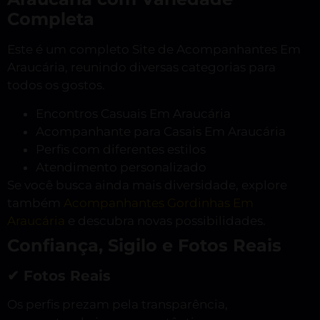
Completa
Este é um completo Site de Acompanhantes Em
Araucária, reunindo diversas categorias para
todos os gostos.
Encontros Casuais Em Araucária
Acompanhante para Casais Em Araucária
Perfis com diferentes estilos
Atendimento personalizado
Se você busca ainda mais diversidade, explore
também
Acompanhantes Gordinhas Em
Araucária
e descubra novas possibilidades.
Confiança, Sigilo e Fotos Reais
✔ Fotos Reais
Os perfis prezam pela transparência,