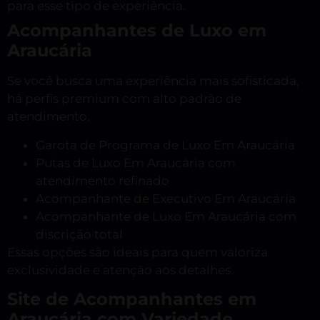
para esse tipo de experiência.
Acompanhantes de Luxo em
Araucária
Se você busca uma experiência mais sofisticada,
há perfis premium com alto padrão de
atendimento.
Garota de Programa de Luxo Em Araucária
Putas de Luxo Em Araucária com
atendimento refinado
Acompanhante de Executivo Em Araucária
Acompanhante de Luxo Em Araucária com
discrição total
Essas opções são ideais para quem valoriza
exclusividade e atenção aos detalhes.
Site de Acompanhantes em
Araucária com Variedade