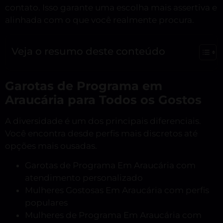
contato. Isso garante uma escolha mais assertiva e
alinhada com o que você realmente procura.
Veja o resumo deste conteúdo
Garotas de Programa em
Araucária para Todos os Gostos
A diversidade é um dos principais diferenciais.
Você encontra desde perfis mais discretos até
opções mais ousadas.
Garotas de Programa Em Araucária com
atendimento personalizado
Mulheres Gostosas Em Araucária com perfis
populares
Mulheres de Programa Em Araucária com