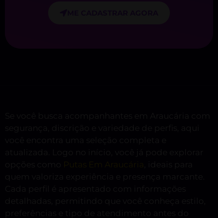
ME CADASTRAR AGORA
Se você busca acompanhantes em Araucária com
segurança, discrição e variedade de perfis, aqui
você encontra uma seleção completa e
atualizada. Logo no início, você já pode explorar
opções como
Putas Em Araucária
, ideais para
quem valoriza experiência e presença marcante.
Cada perfil é apresentado com informações
detalhadas, permitindo que você conheça estilo,
preferências e tipo de atendimento antes do