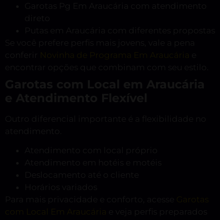
Garotas Pg Em Araucária com atendimento
direto
Putas em Araucária com diferentes propostas
Se você prefere perfis mais jovens, vale a pena
conferir
Novinha de Programa Em Araucária
e
encontrar opções que combinam com seu estilo.
Garotas com Local em Araucária
e Atendimento Flexível
Outro diferencial importante é a flexibilidade no
atendimento.
Atendimento com local próprio
Atendimento em hotéis e motéis
Deslocamento até o cliente
Horários variados
Para mais privacidade e conforto, acesse
Garotas
com Local Em Araucária
e veja perfis preparados