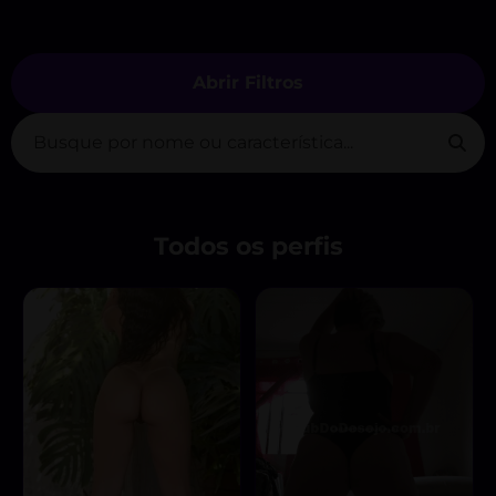
Abrir Filtros
Todos os perfis