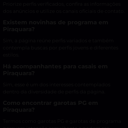
Priorize perfis verificados, confira as informações
dos anúncios e utilize os canais oficiais de contato.
Existem novinhas de programa em
Piraquara?
Sim, a página reúne perfis variados e também
contempla buscas por perfis jovens e diferentes
estilos.
Há acompanhantes para casais em
Piraquara?
Sim, esse é um dos interesses contemplados
dentro da diversidade de perfis da página.
Como encontrar garotas PG em
Piraquara?
Termos como garotas PG e garotas de programa