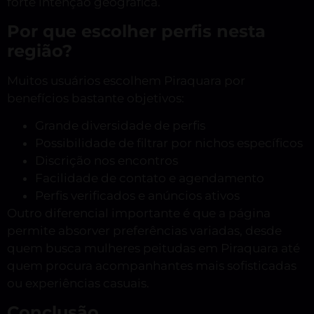
forte intenção geográfica.
Por que escolher perfis nesta
região?
Muitos usuários escolhem Piraquara por
benefícios bastante objetivos:
Grande diversidade de perfis
Possibilidade de filtrar por nichos específicos
Discrição nos encontros
Facilidade de contato e agendamento
Perfis verificados e anúncios ativos
Outro diferencial importante é que a página
permite absorver preferências variadas, desde
quem busca mulheres peitudas em Piraquara até
quem procura acompanhantes mais sofisticadas
ou experiências casuais.
Conclusão