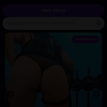
Abrir Filtros
DESTAQUE ♥