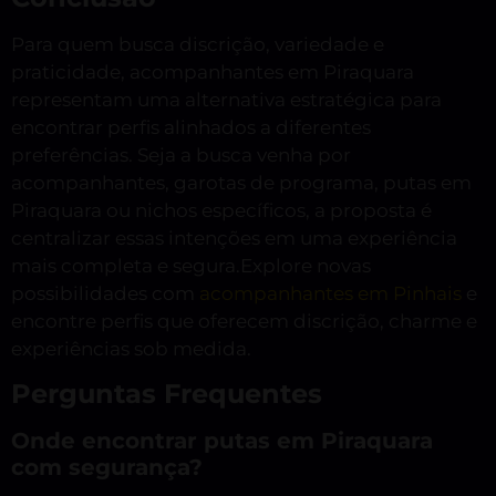
Para quem busca discrição, variedade e
praticidade, acompanhantes em Piraquara
representam uma alternativa estratégica para
encontrar perfis alinhados a diferentes
preferências. Seja a busca venha por
acompanhantes, garotas de programa, putas em
Piraquara ou nichos específicos, a proposta é
centralizar essas intenções em uma experiência
mais completa e segura.Explore novas
possibilidades com
acompanhantes em Pinhais
e
encontre perfis que oferecem discrição, charme e
experiências sob medida.
Perguntas Frequentes
Onde encontrar putas em Piraquara
com segurança?