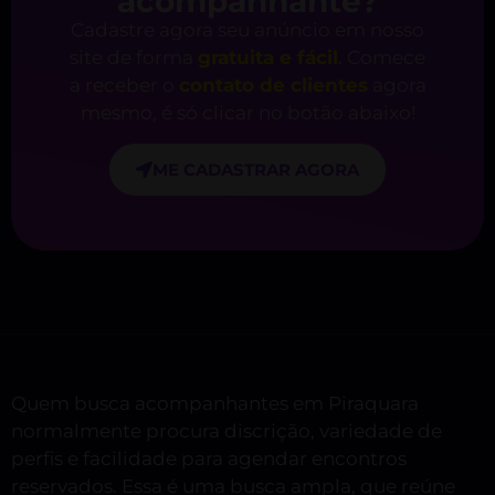
acompanhante?
Cadastre agora seu anúncio em nosso
site de forma
gratuita e fácil
. Comece
a receber o
contato de clientes
agora
mesmo, é só clicar no botão abaixo!
ME CADASTRAR AGORA
Quem busca acompanhantes em Piraquara
normalmente procura discrição, variedade de
perfis e facilidade para agendar encontros
reservados. Essa é uma busca ampla, que reúne