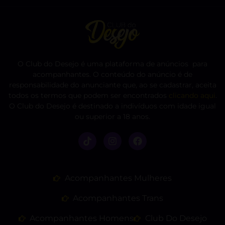
O Club do Desejo é uma plataforma de anúncios para
acompanhantes. O conteúdo do anúncio é de
responsabilidade do anunciante que, ao se cadastrar, aceita
todos os termos que podem ser encontrados
clicando aqui
.
O Club do Desejo é destinado a indivíduos com idade igual
ou superior a 18 anos.
Acompanhantes Mulheres
Acompanhantes Trans
Acompanhantes Homens
Club Do Desejo