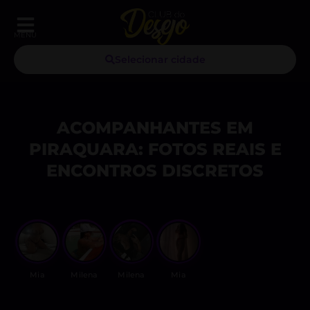
MENU
Selecionar cidade
ACOMPANHANTES EM
PIRAQUARA: FOTOS REAIS E
ENCONTROS DISCRETOS
Mia
Milena
Milena
Mia