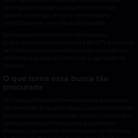
acompanhantes de luxo ou encontros mais
casuais, a intenção é reunir diversidade e
praticidade em uma única página pilar.
Em regiões como o Centro de Piraquara,
Guarituba e acessos próximos à BR-277, a procura
se fortalece pela conveniência para moradores e
visitantes que buscam discrição e agilidade no
contato.
O que torna essa busca tão
procurada
Um dos principais diferenciais dessa busca está
na variedade. Enquanto alguns usuários procuram
acompanhantes tradicionais, outros chegam por
termos mais específicos como putinhas em
Piraquara, garotas PG em Piraquara ou mulheres