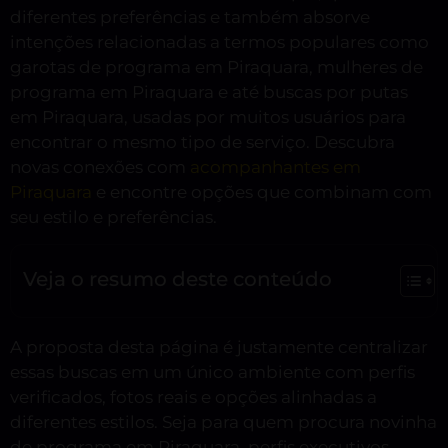
diferentes preferências e também absorve
intenções relacionadas a termos populares como
garotas de programa em Piraquara, mulheres de
programa em Piraquara e até buscas por putas
em Piraquara, usadas por muitos usuários para
encontrar o mesmo tipo de serviço. Descubra
novas conexões com
acompanhantes em
Piraquara
e encontre opções que combinam com
seu estilo e preferências.
Veja o resumo deste conteúdo
A proposta desta página é justamente centralizar
essas buscas em um único ambiente com perfis
verificados, fotos reais e opções alinhadas a
diferentes estilos. Seja para quem procura novinha
de programa em Piraquara, perfis executivos,