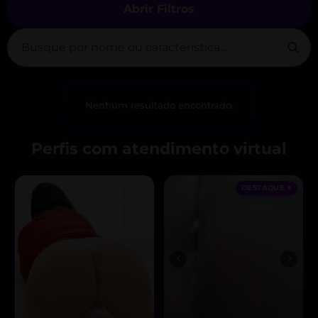
Abrir Filtros
Nenhum resultado encontrado.
Perfis com atendimento virtual
DESTAQUE ♥