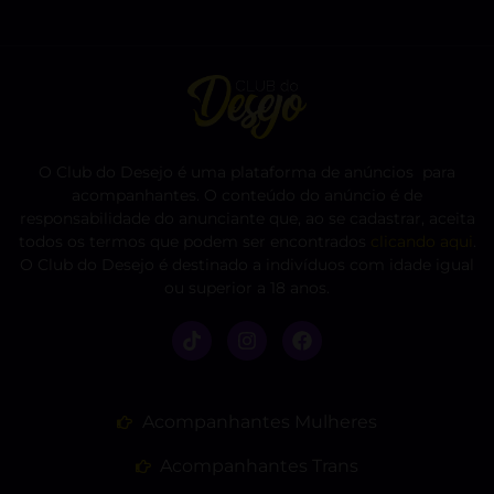
O Club do Desejo é uma plataforma de anúncios para
acompanhantes. O conteúdo do anúncio é de
responsabilidade do anunciante que, ao se cadastrar, aceita
todos os termos que podem ser encontrados
clicando aqui
.
O Club do Desejo é destinado a indivíduos com idade igual
ou superior a 18 anos.
Acompanhantes Mulheres
Acompanhantes Trans