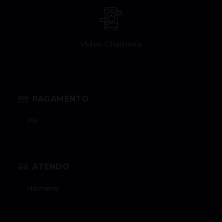
Video Chamada
PAGAMENTO
Pix
ATENDO
Homens