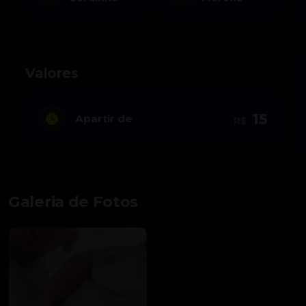
Valores
15
Apartir de
R$
Galeria de Fotos