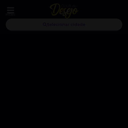
MENU
Selecionar cidade