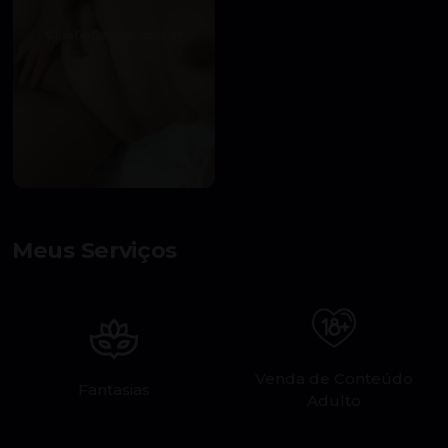
Meus Serviços
Venda de Conteúdo
Fantasias
Adulto