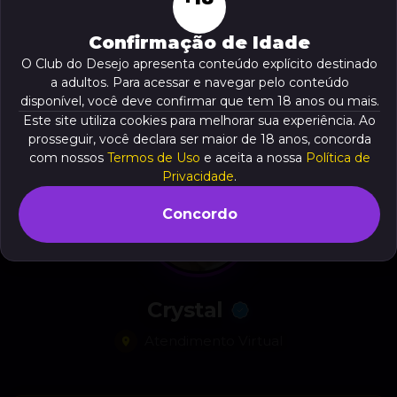
Confirmação de Idade
O Club do Desejo apresenta conteúdo explícito destinado
a adultos. Para acessar e navegar pelo conteúdo
disponível, você deve confirmar que tem 18 anos ou mais.
Este site utiliza cookies para melhorar sua experiência. Ao
prosseguir, você declara ser maior de 18 anos, concorda
com nossos
Termos de Uso
e aceita a nossa
Política de
Privacidade
.
Concordo
Crystal
Atendimento Virtual