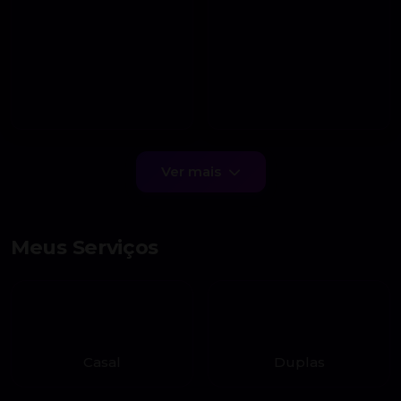
Ver mais
Meus Serviços
Casal
Duplas