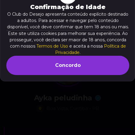
Confirmação de Idade
O Club do Desejo apresenta conteúdo explícito destinado
a adultos. Para acessar e navegar pelo conteúdo
disponível, você deve confirmar que tem 18 anos ou mais.
Este site utiliza cookies para melhorar sua experiência. Ao
prosseguir, você declara ser maior de 18 anos, concorda
com nossos
Termos de Uso
e aceita a nossa
Política de
Privacidade
.
Concordo
Ayka peludinha
Boa Vista, Curitiba - PR