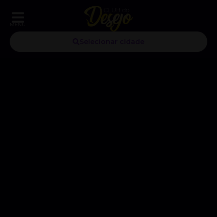
MENU
Selecionar cidade