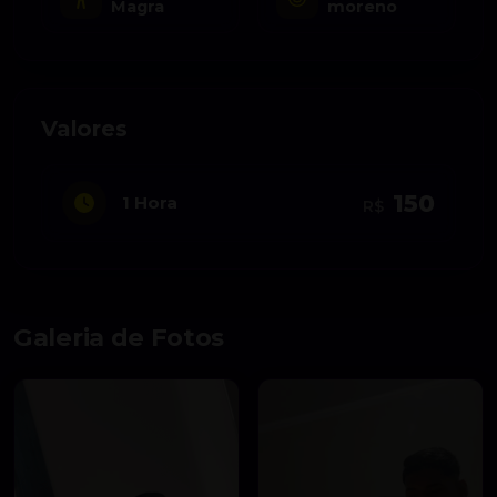
Magra
moreno
Valores
150
1 Hora
R$
Galeria de Fotos