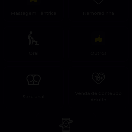
Massagem Tântrica
Namoradinha
Oral
Outros
Venda de Conteúdo
Sexo anal
Adulto