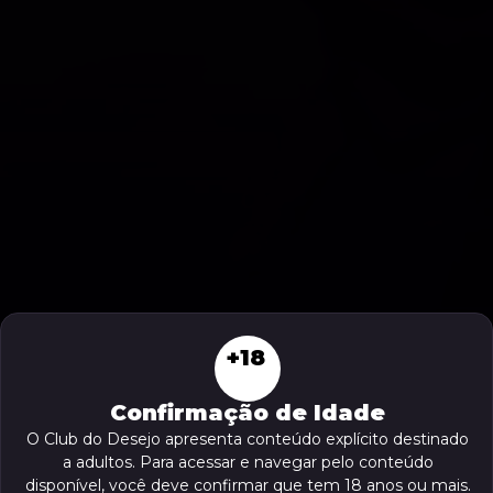
+18
Confirmação de Idade
O Club do Desejo apresenta conteúdo explícito destinado
a adultos. Para acessar e navegar pelo conteúdo
disponível, você deve confirmar que tem 18 anos ou mais.