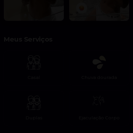
Meus Serviços
Casal
Chuva dourada
Duplas
Ejaculação Corpo