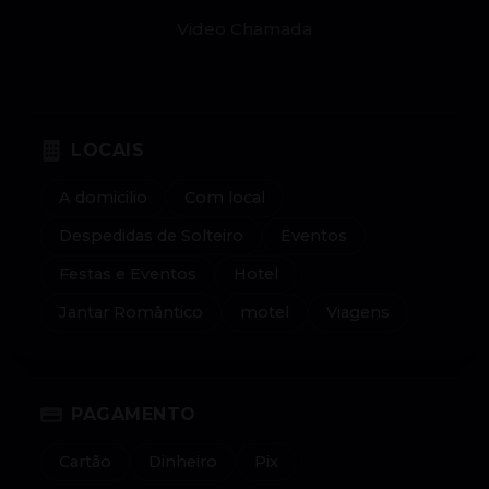
Video Chamada
LOCAIS
A domicilio
Com local
Despedidas de Solteiro
Eventos
Festas e Eventos
Hotel
Jantar Romântico
motel
Viagens
PAGAMENTO
Cartão
Dinheiro
Pix