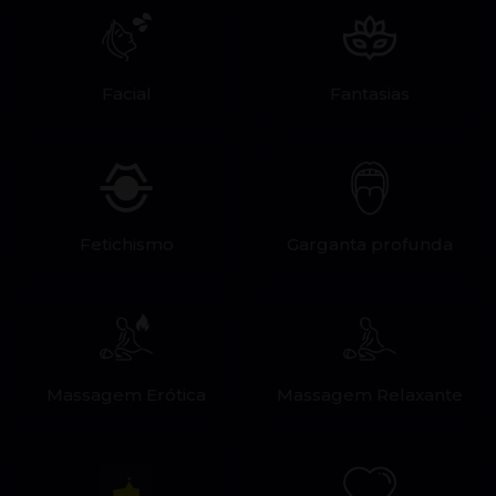
Facial
Fantasias
Fetichismo
Garganta profunda
Massagem Erótica
Massagem Relaxante