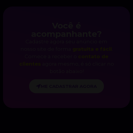
Você é
acompanhante?
Cadastre agora seu anúncio em
nosso site de forma
gratuita e fácil
.
Comece a receber o
contato de
clientes
agora mesmo, é só clicar no
botão abaixo!
ME CADASTRAR AGORA