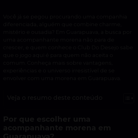
Você já se pegou procurando uma companhia
diferenciada, alguém que combine charme,
mistério e ousadia? Em Guarapuava, a busca por
uma acompanhante morena não para de
crescer, e quem conhece o Club Do Desejo sabe
que o jogo aqui é para quem não aceita o
comum. Conheça mais sobre vantagens,
experiências e o universo irresistível de se
envolver com uma morena em Guarapuava.
Veja o resumo deste conteúdo
Por que escolher uma
acompanhante morena em
Guarapuava?