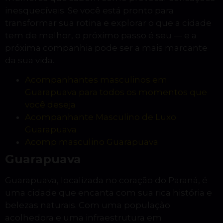
inesquecíveis. Se você está pronto para
transformar sua rotina e explorar o que a cidade
tem de melhor, o próximo passo é seu — e a
próxima companhia pode ser a mais marcante
da sua vida.
Acompanhantes masculinos em
Guarapuava para todos os momentos que
você deseja
Acompanhante Masculino de Luxo
Guarapuava
Acomp masculino Guarapuava
Guarapuava
Guarapuava, localizada no coração do Paraná, é
uma cidade que encanta com sua rica história e
belezas naturais. Com uma população
acolhedora e uma infraestrutura em