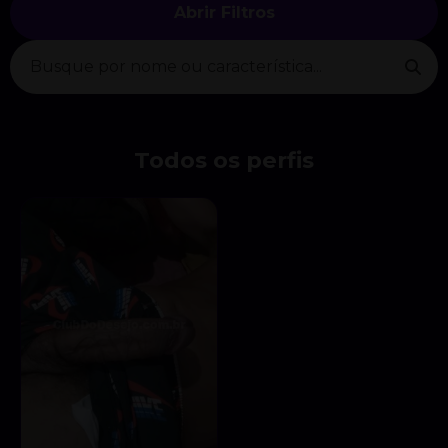
Abrir Filtros
Todos os perfis