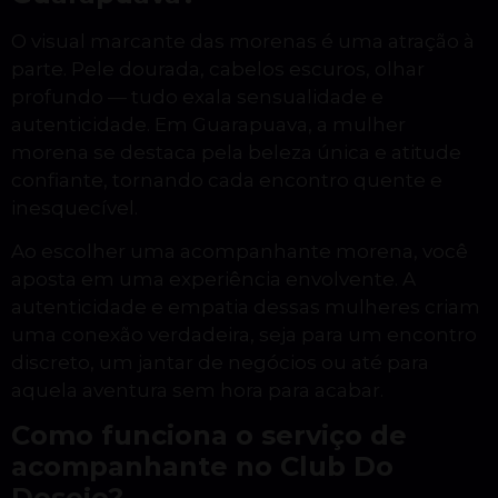
O visual marcante das morenas é uma atração à
parte. Pele dourada, cabelos escuros, olhar
profundo — tudo exala sensualidade e
autenticidade. Em Guarapuava, a mulher
morena se destaca pela beleza única e atitude
confiante, tornando cada encontro quente e
inesquecível.
Ao escolher uma acompanhante morena, você
aposta em uma experiência envolvente. A
autenticidade e empatia dessas mulheres criam
uma conexão verdadeira, seja para um encontro
discreto, um jantar de negócios ou até para
aquela aventura sem hora para acabar.
Como funciona o serviço de
acompanhante no Club Do
Desejo?