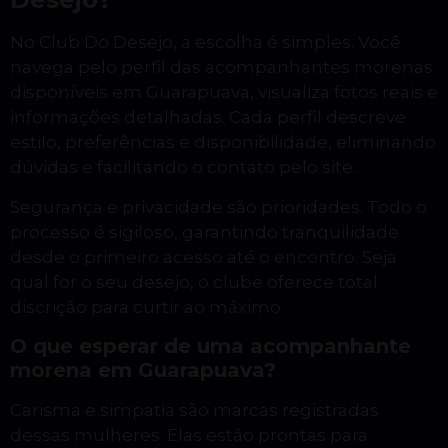
No Club Do Desejo, a escolha é simples. Você
navega pelo perfil das acompanhantes morenas
disponíveis em Guarapuava, visualiza fotos reais e
informações detalhadas. Cada perfil descreve
estilo, preferências e disponibilidade, eliminando
dúvidas e facilitando o contato pelo site.
Segurança e privacidade são prioridades. Todo o
processo é sigiloso, garantindo tranquilidade
desde o primeiro acesso até o encontro. Seja
qual for o seu desejo, o clube oferece total
discrição para curtir ao máximo.
O que esperar de uma acompanhante
morena em Guarapuava?
Carisma e simpatia são marcas registradas
dessas mulheres. Elas estão prontas para