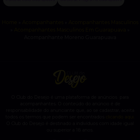
Home
»
Acompanhantes
»
Acompanhantes Masculinos
»
Acompanhantes Masculinos Em Guarapuava
»
Acompanhante Moreno Guarapuava
O Club do Desejo é uma plataforma de anúncios para
acompanhantes. O conteúdo do anúncio é de
responsabilidade do anunciante que, ao se cadastrar, aceita
todos os termos que podem ser encontrados
clicando aqui
.
O Club do Desejo é destinado a indivíduos com idade igual
ou superior a 18 anos.