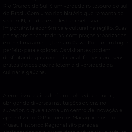
Rio Grande do Sul, é um verdadeiro tesouro do sul
do Brasil. Com uma rica história que remonta ao
século 19, a cidade se destaca pela sua
importância econômica e cultural na região. Suas
paisagens encantadoras, com praças arborizadas
e um clima ameno, tornam Passo Fundo um lugar
perfeito para explorar. Os visitantes podem
desfrutar da gastronomia local, famosa por seus
pratos típicos que refletem a diversidade da
culinária gaúcha.
Além disso, a cidade é um polo educacional,
abrigando diversas instituições de ensino
superior, o que a torna um centro de inovação e
aprendizado. O Parque dos Macaquinhos e o
Museu Histórico Regional são paradas