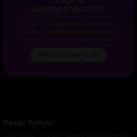
acompanhante?
Cadastre agora seu anúncio em nosso
site de forma
gratuita e fácil
. Comece
a receber o
contato de clientes
agora
mesmo, é só clicar no botão abaixo!
ME CADASTRAR AGORA
Passo Fundo
Passo Fundo, uma das cidades mais vibrantes do