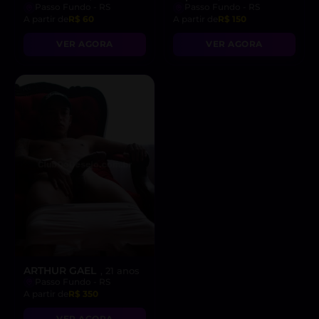
Passo Fundo - RS
Passo Fundo - RS
A partir de
R$ 60
A partir de
R$ 150
VER AGORA
VER AGORA
ARTHUR GAEL
, 21 anos
Passo Fundo - RS
A partir de
R$ 350
VER AGORA