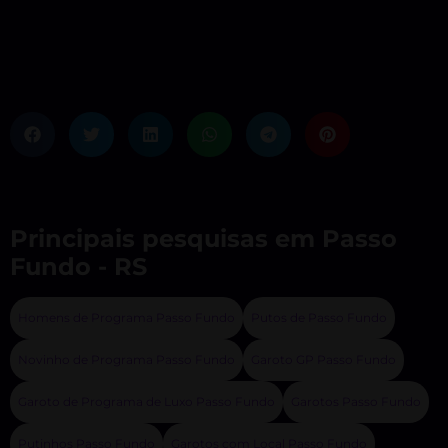
Principais pesquisas em Passo
Fundo - RS
Homens de Programa Passo Fundo
Putos de Passo Fundo
Novinho de Programa Passo Fundo
Garoto GP Passo Fundo
Garoto de Programa de Luxo Passo Fundo
Garotos Passo Fundo
Putinhos Passo Fundo
Garotos com Local Passo Fundo