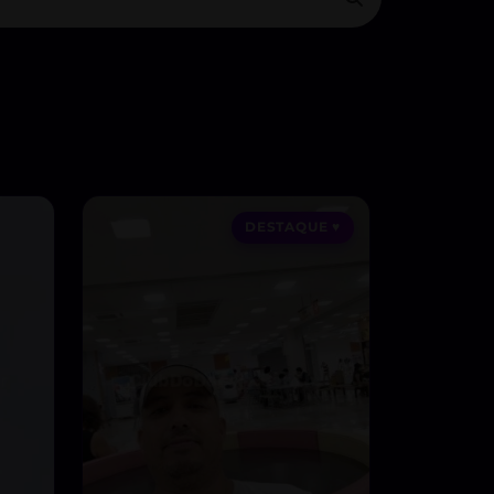
DESTAQUE ♥