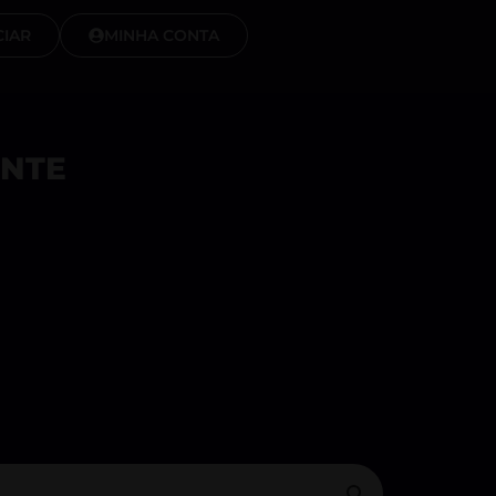
IAR
MINHA CONTA
ENTE