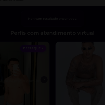
Nenhum resultado encontrado.
Perfis com atendimento virtual
DESTAQUE ♥