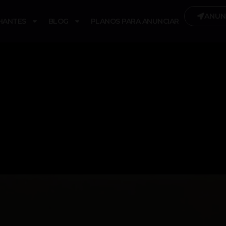
ANUN
HANTES
BLOG
PLANOS PARA ANUNCIAR