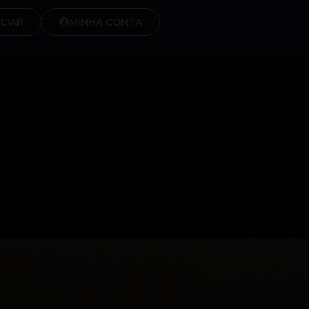
CIAR
MINHA CONTA