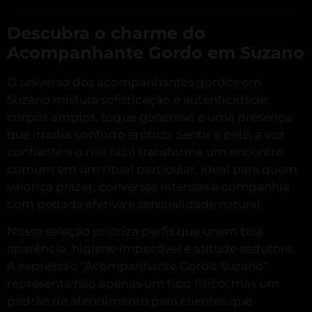
Descubra o charme do
Acompanhante Gordo em Suzano
O universo dos acompanhantes gordos em
Suzano mistura sofisticação e autenticidade:
corpos amplos, toque generoso e uma presença
que irradia conforto erótico. Sentir a pele, a voz
confiante e o riso fácil transforma um encontro
comum em um ritual particular, ideal para quem
valoriza prazer, conversas intensas e companhia
com pegada afetiva e sensualidade natural.
Nossa seleção prioriza perfis que unem boa
aparência, higiene impecável e atitude sedutora.
A expressão “Acompanhante Gordo Suzano”
representa não apenas um tipo físico, mas um
padrão de atendimento para clientes que