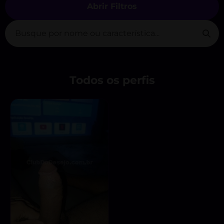
Abrir Filtros
Todos os perfis