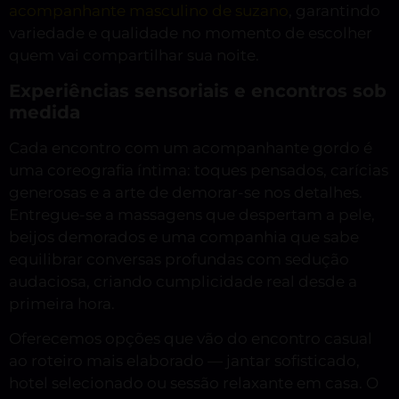
acompanhante masculino de suzano
, garantindo
variedade e qualidade no momento de escolher
quem vai compartilhar sua noite.
Experiências sensoriais e encontros sob
medida
Cada encontro com um acompanhante gordo é
uma coreografia íntima: toques pensados, carícias
generosas e a arte de demorar-se nos detalhes.
Entregue-se a massagens que despertam a pele,
beijos demorados e uma companhia que sabe
equilibrar conversas profundas com sedução
audaciosa, criando cumplicidade real desde a
primeira hora.
Oferecemos opções que vão do encontro casual
ao roteiro mais elaborado — jantar sofisticado,
hotel selecionado ou sessão relaxante em casa. O