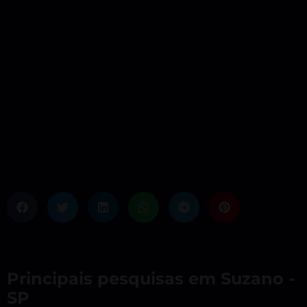
Principais pesquisas em Suzano -
SP