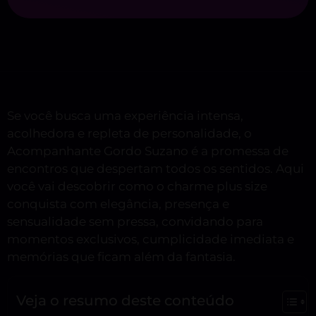
Se você busca uma experiência intensa,
acolhedora e repleta de personalidade, o
Acompanhante Gordo Suzano é a promessa de
encontros que despertam todos os sentidos. Aqui
você vai descobrir como o charme plus size
conquista com elegância, presença e
sensualidade sem pressa, convidando para
momentos exclusivos, cumplicidade imediata e
memórias que ficam além da fantasia.
Veja o resumo deste conteúdo