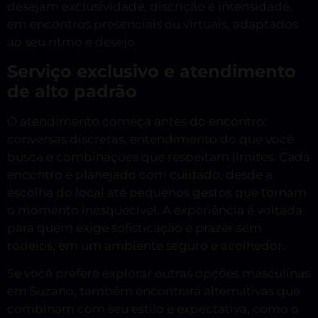
desejam exclusividade, discrição e intensidade,
em encontros presenciais ou virtuais, adaptados
ao seu ritmo e desejo.
Serviço exclusivo e atendimento
de alto padrão
O atendimento começa antes do encontro:
conversas discretas, entendimento do que você
busca e combinações que respeitam limites. Cada
encontro é planejado com cuidado, desde a
escolha do local até pequenos gestos que tornam
o momento inesquecível. A experiência é voltada
para quem exige sofisticação e prazer sem
rodeios, em um ambiente seguro e acolhedor.
Se você prefere explorar outras opções masculinas
em Suzano, também encontrará alternativas que
combinam com seu estilo e expectativa, como o