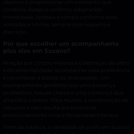
objetivo é proporcionar um momento que
combina desejo e conforto, adaptando
intensidade, fantasia e tempo conforme suas
vontades e limites, sempre com respeito e
discrição.
Por que escolher um acompanhante
plus size em Suzano?
Atração por corpos maiores é celebração do afeto
e da sensorialidade; acompanhar essa preferência
é reconhecer a beleza da diversidade. Um
acompanhante gordinho traz uma presença
acolhedora, toques cheios e uma confiança que
amplifica o prazer. Para muitos, a combinação de
robustez e tato resulta em encontros
emocionalmente ricos e fisicamente intensos.
Além da estética, a variedade de perfis em Suzano