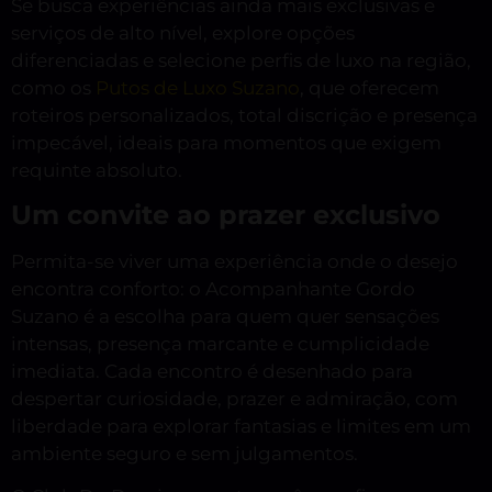
Se busca experiências ainda mais exclusivas e
serviços de alto nível, explore opções
diferenciadas e selecione perfis de luxo na região,
como os
Putos de Luxo Suzano
, que oferecem
roteiros personalizados, total discrição e presença
impecável, ideais para momentos que exigem
requinte absoluto.
Um convite ao prazer exclusivo
Permita-se viver uma experiência onde o desejo
encontra conforto: o Acompanhante Gordo
Suzano é a escolha para quem quer sensações
intensas, presença marcante e cumplicidade
imediata. Cada encontro é desenhado para
despertar curiosidade, prazer e admiração, com
liberdade para explorar fantasias e limites em um
ambiente seguro e sem julgamentos.