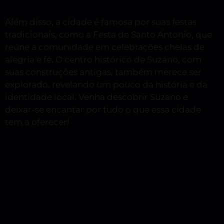
Além disso, a cidade é famosa por suas festas
tradicionais, como a Festa de Santo Antonio, que
reúne a comunidade em celebrações cheias de
alegria e fé. O centro histórico de Suzano, com
suas construções antigas, também merece ser
explorado, revelando um pouco da história e da
identidade local. Venha descobrir Suzano e
deixar-se encantar por tudo o que essa cidade
tem a oferecer!