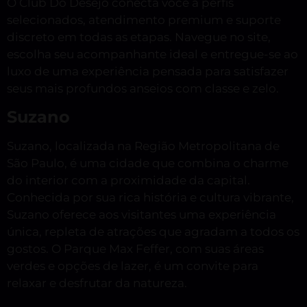
O Club Do Desejo conecta você a perfis
selecionados, atendimento premium e suporte
discreto em todas as etapas. Navegue no site,
escolha seu acompanhante ideal e entregue-se ao
luxo de uma experiência pensada para satisfazer
seus mais profundos anseios com classe e zelo.
Suzano
Suzano, localizada na Região Metropolitana de
São Paulo, é uma cidade que combina o charme
do interior com a proximidade da capital.
Conhecida por sua rica história e cultura vibrante,
Suzano oferece aos visitantes uma experiência
única, repleta de atrações que agradam a todos os
gostos. O Parque Max Feffer, com suas áreas
verdes e opções de lazer, é um convite para
relaxar e desfrutar da natureza.