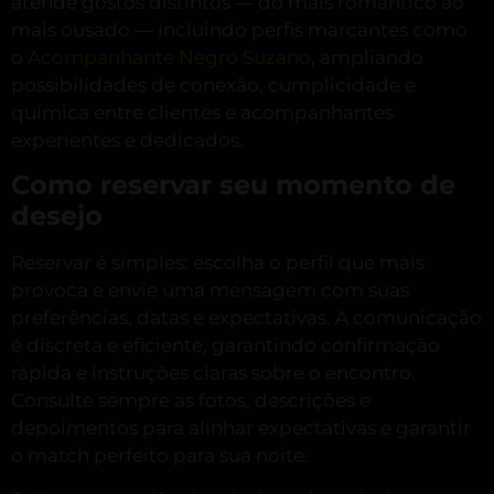
atende gostos distintos — do mais romântico ao
mais ousado — incluindo perfis marcantes como
o
Acompanhante Negro Suzano
, ampliando
possibilidades de conexão, cumplicidade e
química entre clientes e acompanhantes
experientes e dedicados.
Como reservar seu momento de
desejo
Reservar é simples: escolha o perfil que mais
provoca e envie uma mensagem com suas
preferências, datas e expectativas. A comunicação
é discreta e eficiente, garantindo confirmação
rápida e instruções claras sobre o encontro.
Consulte sempre as fotos, descrições e
depoimentos para alinhar expectativas e garantir
o match perfeito para sua noite.