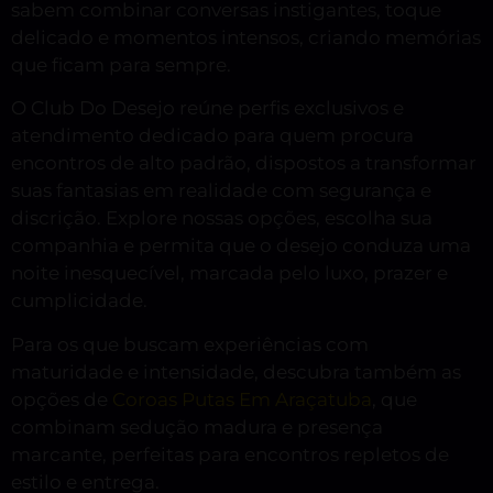
sabem combinar conversas instigantes, toque
delicado e momentos intensos, criando memórias
que ficam para sempre.
O Club Do Desejo reúne perfis exclusivos e
atendimento dedicado para quem procura
encontros de alto padrão, dispostos a transformar
suas fantasias em realidade com segurança e
discrição. Explore nossas opções, escolha sua
companhia e permita que o desejo conduza uma
noite inesquecível, marcada pelo luxo, prazer e
cumplicidade.
Para os que buscam experiências com
maturidade e intensidade, descubra também as
opções de
Coroas Putas Em Araçatuba
, que
combinam sedução madura e presença
marcante, perfeitas para encontros repletos de
estilo e entrega.