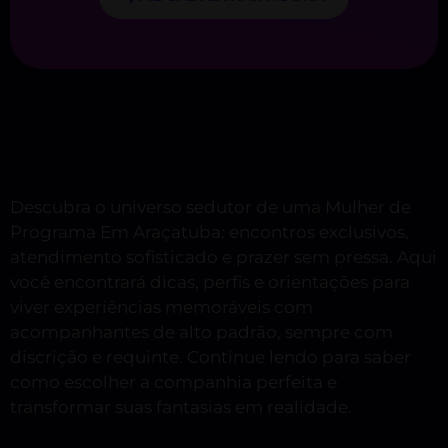
Descubra o universo sedutor de uma Mulher de
Programa Em Araçatuba: encontros exclusivos,
atendimento sofisticado e prazer sem pressa. Aqui
você encontrará dicas, perfis e orientações para
viver experiências memoráveis com
acompanhantes de alto padrão, sempre com
discrição e requinte. Continue lendo para saber
como escolher a companhia perfeita e
transformar suas fantasias em realidade.