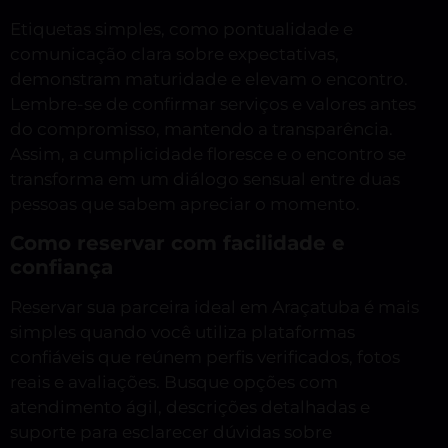
Etiquetas simples, como pontualidade e
comunicação clara sobre expectativas,
demonstram maturidade e elevam o encontro.
Lembre-se de confirmar serviços e valores antes
do compromisso, mantendo a transparência.
Assim, a cumplicidade floresce e o encontro se
transforma em um diálogo sensual entre duas
pessoas que sabem apreciar o momento.
Como reservar com facilidade e
confiança
Reservar sua parceira ideal em Araçatuba é mais
simples quando você utiliza plataformas
confiáveis que reúnem perfis verificados, fotos
reais e avaliações. Busque opções com
atendimento ágil, descrições detalhadas e
suporte para esclarecer dúvidas sobre