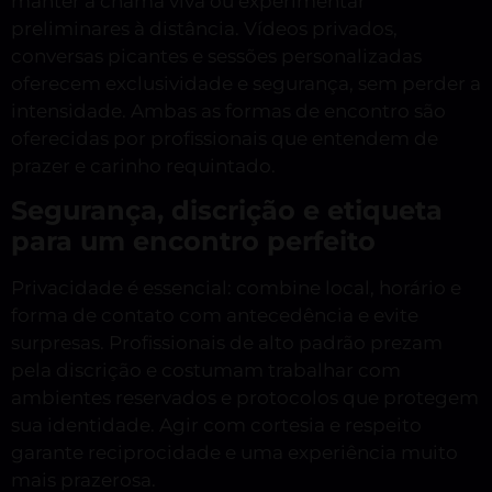
manter a chama viva ou experimentar
preliminares à distância. Vídeos privados,
conversas picantes e sessões personalizadas
oferecem exclusividade e segurança, sem perder a
intensidade. Ambas as formas de encontro são
oferecidas por profissionais que entendem de
prazer e carinho requintado.
Segurança, discrição e etiqueta
para um encontro perfeito
Privacidade é essencial: combine local, horário e
forma de contato com antecedência e evite
surpresas. Profissionais de alto padrão prezam
pela discrição e costumam trabalhar com
ambientes reservados e protocolos que protegem
sua identidade. Agir com cortesia e respeito
garante reciprocidade e uma experiência muito
mais prazerosa.