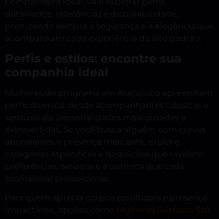
companheira ideal, vale explorar perfis
detalhados, referências e disponibilidade,
priorizando sempre a segurança e a elegância que
acompanham cada experiência de alto padrão.
Perfis e estilos: encontre sua
companhia ideal
Mulheres de programa em Araçatuba apresentam
perfis diversos: desde acompanhantes clássicas e
sensuais até personalidades mais ousadas e
extrovertidas. Se você busca alguém com curvas
abundantes e presença marcante, explore
categorias específicas e descrições que revelam
preferências, serviços e a química que cada
profissional proporciona.
Para quem aprecia corpos esculturais e presença
impactante, opções como
Mulheres Gostosas Em