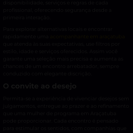
disponibilidade, serviços e regras de cada
profissional, oferecendo segurança desde a
primeira interação.
Para explorar alternativas locais e encontrar
rapidamente uma
acompanhante em araçatuba
que atenda às suas expectativas, use filtros por
estilo, idade e serviços oferecidos. Assim você
garante uma seleção mais precisa e aumenta as
chances de um encontro arrebatador, sempre
conduzido com elegante discrição.
O convite ao desejo
Permita-se a experiência de vivenciar desejos sem
julgamentos, entregue ao prazer e ao refinamento
que uma mulher de programa em Araçatuba
pode proporcionar. Cada encontro é pensado
para estimular os sentidos, com companhias que