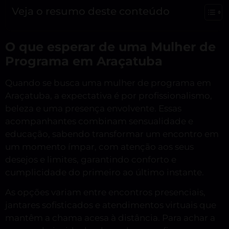
Veja o resumo deste conteúdo
O que esperar de uma Mulher de
Programa em Araçatuba
Quando se busca uma mulher de programa em
Araçatuba, a expectativa é por profissionalismo,
beleza e uma presença envolvente. Essas
acompanhantes combinam sensualidade e
educação, sabendo transformar um encontro em
um momento ímpar, com atenção aos seus
desejos e limites, garantindo conforto e
cumplicidade do primeiro ao último instante.
As opções variam entre encontros presenciais,
jantares sofisticados e atendimentos virtuais que
mantêm a chama acesa à distância. Para achar a