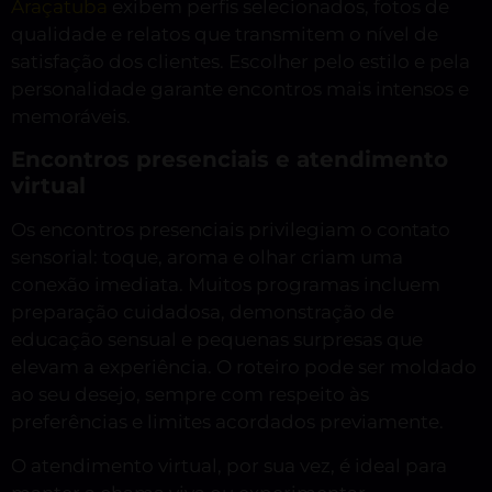
Araçatuba
exibem perfis selecionados, fotos de
qualidade e relatos que transmitem o nível de
satisfação dos clientes. Escolher pelo estilo e pela
personalidade garante encontros mais intensos e
memoráveis.
Encontros presenciais e atendimento
virtual
Os encontros presenciais privilegiam o contato
sensorial: toque, aroma e olhar criam uma
conexão imediata. Muitos programas incluem
preparação cuidadosa, demonstração de
educação sensual e pequenas surpresas que
elevam a experiência. O roteiro pode ser moldado
ao seu desejo, sempre com respeito às
preferências e limites acordados previamente.
O atendimento virtual, por sua vez, é ideal para