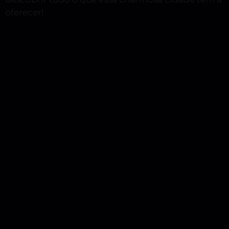
oferecer!