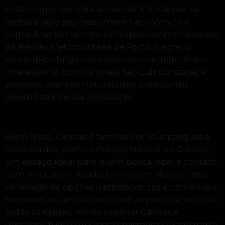
história que remonta ao século XIX, Canoas se
destaca pelo seu crescimento econômico e
cultural, sendo um dos principais centros urbanos
da Região Metropolitana de Porto Alegre. O
município abriga um patrimônio arquitetônico
interessante, como a Igreja São Luís Gonzaga, e
promove eventos culturais que valorizam a
diversidade de sua população.
Além disso, Canoas é famosa por seus parques e
áreas verdes, como o Parque Natural de Canoas,
um espaço ideal para quem busca lazer e contato
com a natureza. A cidade também oferece uma
variedade de opções gastronômicas e comerciais,
tornando-se um destino atrativo para visitantes de
todas as idades. Venha explorar Canoas e
descobrir tudo o que essa charmosa cidade tem a