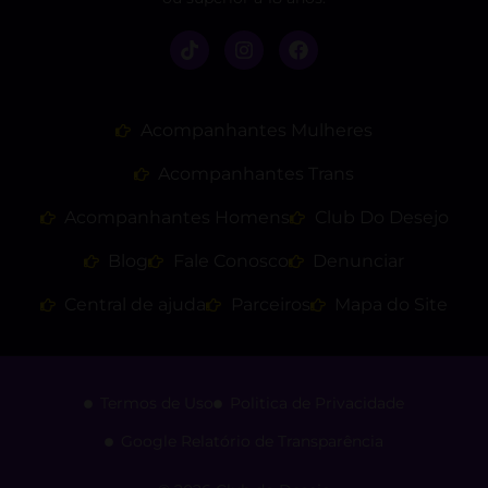
Acompanhantes Mulheres
Acompanhantes Trans
Acompanhantes Homens
Club Do Desejo
Blog
Fale Conosco
Denunciar
Central de ajuda
Parceiros
Mapa do Site
Termos de Uso
Politica de Privacidade
Google Relatório de Transparência