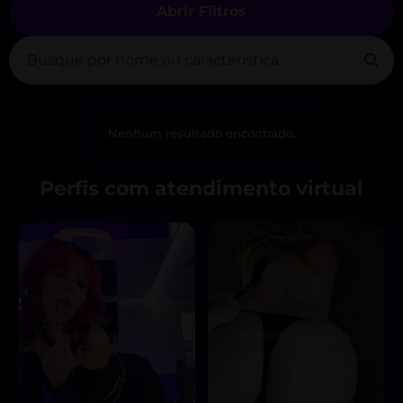
Abrir Filtros
Nenhum resultado encontrado.
Perfis com atendimento virtual