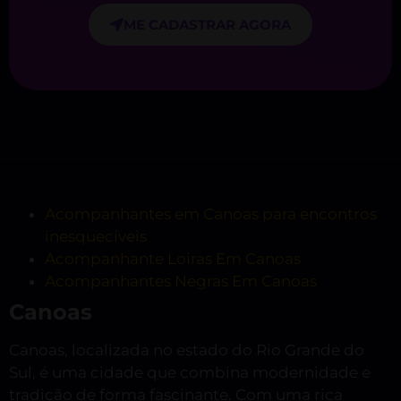
ME CADASTRAR AGORA
Acompanhantes em Canoas para encontros
inesquecíveis
Acompanhante Loiras Em Canoas
Acompanhantes Negras Em Canoas
Canoas
Canoas, localizada no estado do Rio Grande do
Sul, é uma cidade que combina modernidade e
tradição de forma fascinante. Com uma rica