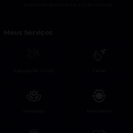
bucetinha apertadinha e toda cheirosa
Meus Serviços
Ejaculação Corpo
Facial
Fantasias
Fetichismo