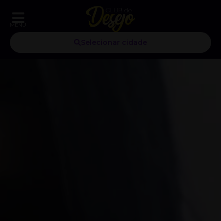
MENU
Selecionar cidade