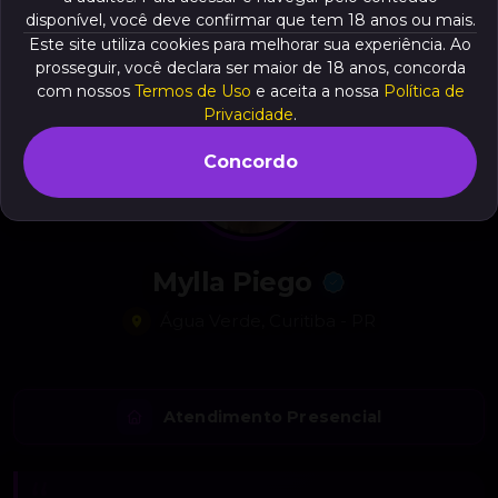
disponível, você deve confirmar que tem 18 anos ou mais.
Este site utiliza cookies para melhorar sua experiência. Ao
prosseguir, você declara ser maior de 18 anos, concorda
com nossos
Termos de Uso
e aceita a nossa
Política de
Privacidade
.
Concordo
Mylla Piego
Água Verde, Curitiba - PR
Atendimento Presencial