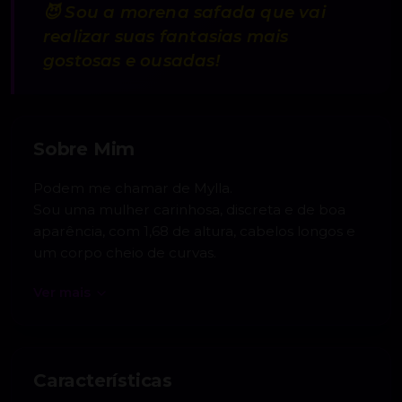
“
😈 Sou a morena safada que vai
realizar suas fantasias mais
gostosas e ousadas!
Sobre Mim
Podem me chamar de Mylla.
Sou uma mulher carinhosa, discreta e de boa
aparência, com 1,68 de altura, cabelos longos e
um corpo cheio de curvas.
Ver mais
Características