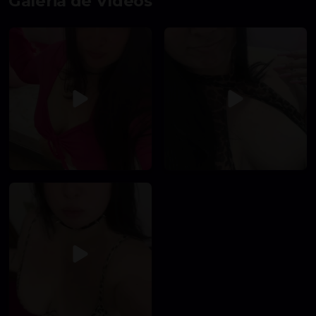
Galeria de Vídeos