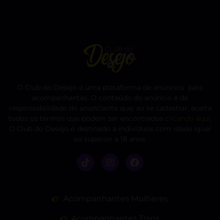
O Club do Desejo é uma plataforma de anúncios para
acompanhantes. O conteúdo do anúncio é de
responsabilidade do anunciante que, ao se cadastrar, aceita
todos os termos que podem ser encontrados
clicando aqui
.
O Club do Desejo é destinado a indivíduos com idade igual
ou superior a 18 anos.
Acompanhantes Mulheres
Acompanhantes Trans