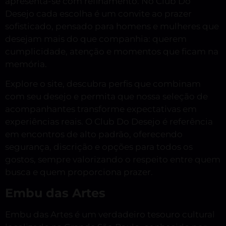
apresenta-se com refinamento. No Club Do
Desejo cada escolha é um convite ao prazer
sofisticado, pensado para homens e mulheres que
desejam mais do que companhia: querem
cumplicidade, atenção e momentos que ficam na
memória.
Explore o site, descubra perfis que combinam
com seu desejo e permita que nossa seleção de
acompanhantes transforme expectativas em
experiências reais. O Club Do Desejo é referência
em encontros de alto padrão, oferecendo
segurança, discrição e opções para todos os
gostos, sempre valorizando o respeito entre quem
busca e quem proporciona prazer.
Embu das Artes
Embu das Artes é um verdadeiro tesouro cultural