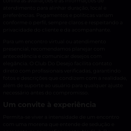
confira as avaliações e as informações de
atendimento para alinhar duração, local e
preferências. Pagamentos e políticas variam
conforme o perfil, sempre claros e respeitando a
privacidade do cliente e da acompanhante.
Para um encontro virtual ou atendimento
presencial, recomendamos planejar com
antecedência e comunicar desejos com
elegância. O Club Do Desejo facilita contato
direto com profissionais verificadas, garantindo
fotos e descrições que condizem com a realidade,
além de suporte ao usuário para qualquer ajuste
necessário antes do compromisso.
Um convite à experiência
Permita-se viver a intensidade de um encontro
com uma morena que entende de sedução e