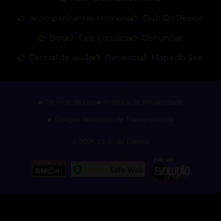
Acompanhantes Homens
Club Do Desejo
Blog
Fale Conosco
Denunciar
Central de ajuda
Parceiros
Mapa do Site
Termos de Uso
Politica de Privacidade
Google Relatório de Transparência
© 2026 Club do Desejo