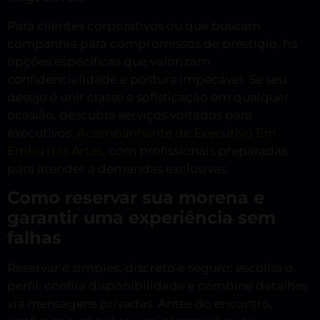
Para clientes corporativos ou que buscam
companhia para compromissos de prestígio, há
opções específicas que valorizam
confidencialidade e postura impecável. Se seu
desejo é unir classe e sofisticação em qualquer
ocasião, descubra serviços voltados para
executivos:
Acompanhante de Executivo Em
Embu das Artes
, com profissionais preparadas
para atender a demandas exclusivas.
Como reservar sua morena e
garantir uma experiência sem
falhas
Reservar é simples, discreto e seguro: escolha o
perfil, confira disponibilidade e combine detalhes
via mensagens privadas. Antes do encontro,