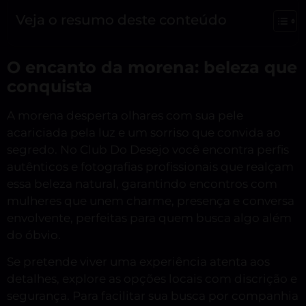
Veja o resumo deste conteúdo
O encanto da morena: beleza que
conquista
A morena desperta olhares com sua pele
acariciada pela luz e um sorriso que convida ao
segredo. No Club Do Desejo você encontra perfis
autênticos e fotografias profissionais que realçam
essa beleza natural, garantindo encontros com
mulheres que unem charme, presença e conversa
envolvente, perfeitas para quem busca algo além
do óbvio.
Se pretende viver uma experiência atenta aos
detalhes, explore as opções locais com discrição e
segurança. Para facilitar sua busca por companhia