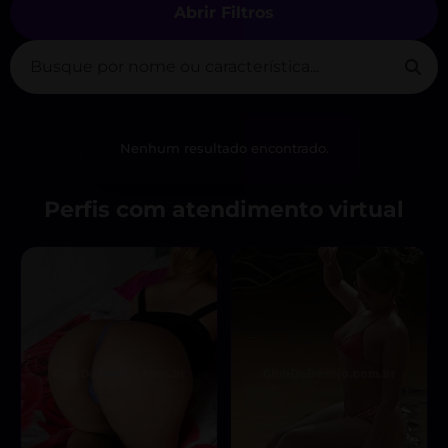
Abrir Filtros
Nenhum resultado encontrado.
Perfis com atendimento virtual