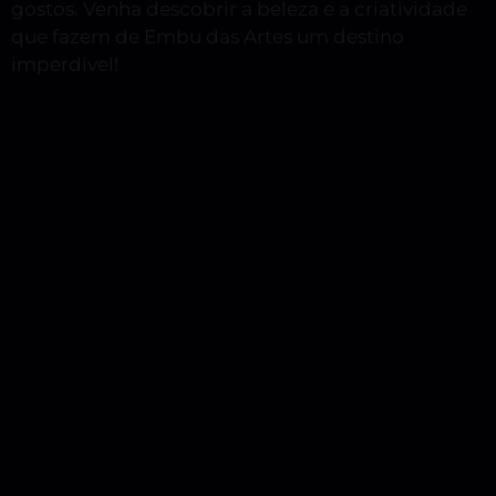
gostos. Venha descobrir a beleza e a criatividade
que fazem de Embu das Artes um destino
imperdível!