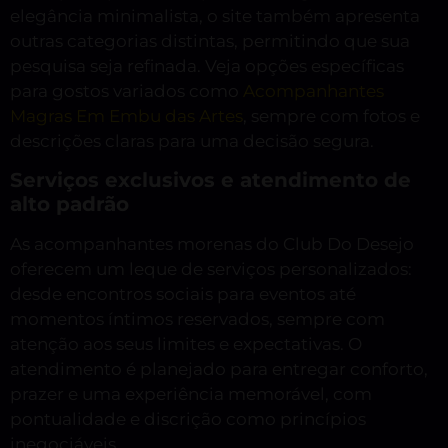
elegância minimalista, o site também apresenta
outras categorias distintas, permitindo que sua
pesquisa seja refinada. Veja opções específicas
para gostos variados como
Acompanhantes
Magras Em Embu das Artes
, sempre com fotos e
descrições claras para uma decisão segura.
Serviços exclusivos e atendimento de
alto padrão
As acompanhantes morenas do Club Do Desejo
oferecem um leque de serviços personalizados:
desde encontros sociais para eventos até
momentos íntimos reservados, sempre com
atenção aos seus limites e expectativas. O
atendimento é planejado para entregar conforto,
prazer e uma experiência memorável, com
pontualidade e discrição como princípios
inegociáveis.