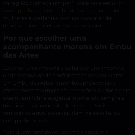
na região, conheça um perfil clássico e sedutor:
acompanhante em embu das artes
, que reúne
mulheres experientes prontas para atender
desejos com cortesia e profissionalismo.
Por que escolher uma
acompanhante morena em Embu
das Artes
Escolher uma morena é optar por um encontro
onde sensualidade e sofisticação andam juntas.
Em Embu das Artes, encontros presenciais e
atendimentos virtuais oferecem flexibilidade para
quem tem rotina exigente, mantendo sempre a
discrição e a qualidade do serviço. Perfis
verificados e avaliações ajudam na escolha da
companhia ideal.
Para quem prefere corpos mais esguios e