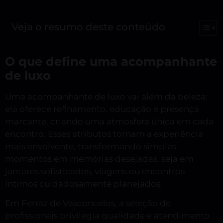
Veja o resumo deste conteúdo
O que define uma acompanhante
de luxo
Uma acompanhante de luxo vai além da beleza:
ela oferece refinamento, educação e presença
marcante, criando uma atmosfera única em cada
encontro. Esses atributos tornam a experiência
mais envolvente, transformando simples
momentos em memórias desejadas, seja em
jantares sofisticados, viagens ou encontros
íntimos cuidadosamente planejados.
Em Ferraz de Vasconcelos, a seleção de
profissionais privilegia qualidade e atendimento