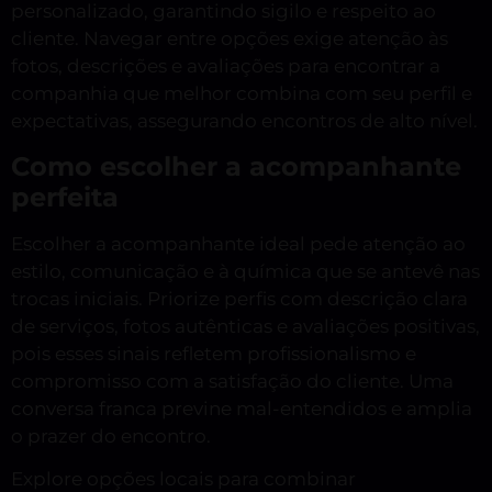
personalizado, garantindo sigilo e respeito ao
cliente. Navegar entre opções exige atenção às
fotos, descrições e avaliações para encontrar a
companhia que melhor combina com seu perfil e
expectativas, assegurando encontros de alto nível.
Como escolher a acompanhante
perfeita
Escolher a acompanhante ideal pede atenção ao
estilo, comunicação e à química que se antevê nas
trocas iniciais. Priorize perfis com descrição clara
de serviços, fotos autênticas e avaliações positivas,
pois esses sinais refletem profissionalismo e
compromisso com a satisfação do cliente. Uma
conversa franca previne mal-entendidos e amplia
o prazer do encontro.
Explore opções locais para combinar