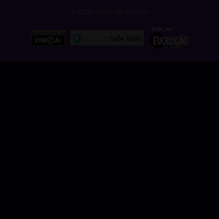
© 2026 Club do Desejo