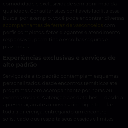
comodidade e exclusividade sem abrir mão da
qualidade. Consultar sites confiáveis facilita essa
busca: por exemplo, você pode encontrar diversas
acompanhantes de ferraz de vasconcelos
com
perfis completos, fotos elegantes e atendimento
responsável, permitindo escolhas seguras e
prazerosas.
Experiências exclusivas e serviços de
alto padrão
Serviços de alto padrão contemplam esquemas
personalizados, desde encontros temáticos até
programas com acompanhante por horas ou
eventos sociais. A atenção aos detalhes — desde a
apresentação até a conversa inteligente — faz
toda a diferença, entregando um encontro
sofisticado que respeita seus desejos e limites.