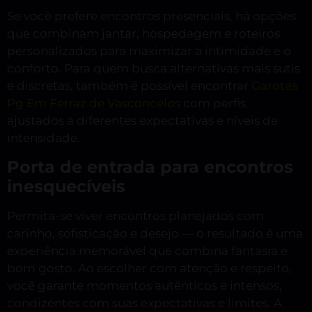
Se você prefere encontros presenciais, há opções
que combinam jantar, hospedagem e roteiros
personalizados para maximizar a intimidade e o
conforto. Para quem busca alternativas mais sutis
e discretas, também é possível encontrar
Garotas
Pg Em Ferraz de Vasconcelos
com perfis
ajustados a diferentes expectativas e níveis de
intensidade.
Porta de entrada para encontros
inesquecíveis
Permita-se viver encontros planejados com
carinho, sofisticação e desejo — o resultado é uma
experiência memorável que combina fantasia e
bom gosto. Ao escolher com atenção e respeito,
você garante momentos autênticos e intensos,
condizentes com suas expectativas e limites. A