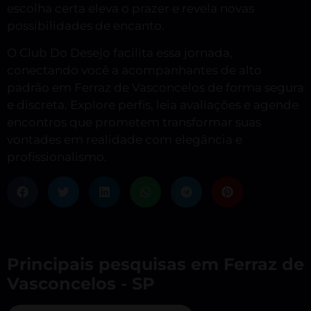
escolha certa eleva o prazer e revela novas
possibilidades de encanto.
O Club Do Desejo facilita essa jornada,
conectando você a acompanhantes de alto
padrão em Ferraz de Vasconcelos de forma segura
e discreta. Explore perfis, leia avaliações e agende
encontros que prometem transformar suas
vontades em realidade com elegância e
profissionalismo.
Principais pesquisas em Ferraz de
Vasconcelos - SP