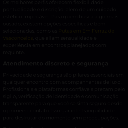
Os melhores perfis oferecem flexibilidade,
pontualidade e discrição, além de um cuidado
estético impecável. Para quem busca algo mais
ousado, existem opções específicas e bem
selecionadas, como as
Putas em Em Ferraz de
Vasconcelos
, que aliam sensualidade e
experiência em encontros planejados com
requinte.
Atendimento discreto e segurança
Privacidade e segurança são pilares essenciais em
qualquer encontro com acompanhantes de luxo.
Profissionais e plataformas confiáveis prezam pelo
sigilo, verificação de identidade e comunicação
transparente para que você se sinta seguro desde
o primeiro contato. Isso garante tranquilidade
para desfrutar do momento sem preocupações.