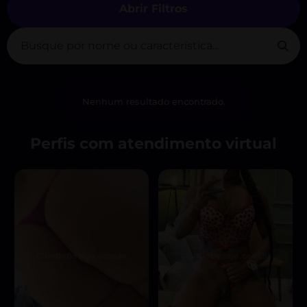
Abrir Filtros
Nenhum resultado encontrado.
Perfis com atendimento virtual