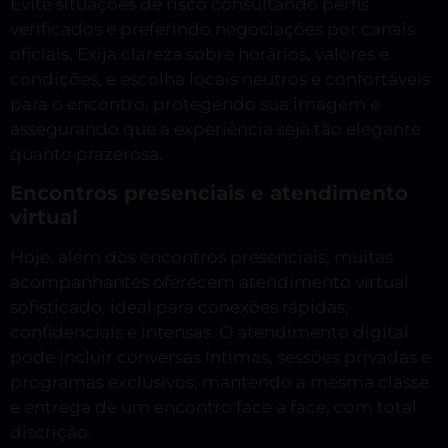
Evite situações de risco consultando perfis
verificados e preferindo negociações por canais
oficiais. Exija clareza sobre horários, valores e
condições, e escolha locais neutros e confortáveis
para o encontro, protegendo sua imagem e
assegurando que a experiência seja tão elegante
quanto prazerosa.
Encontros presenciais e atendimento
virtual
Hoje, além dos encontros presenciais, muitas
acompanhantes oferecem atendimento virtual
sofisticado, ideal para conexões rápidas,
confidenciais e intensas. O atendimento digital
pode incluir conversas íntimas, sessões privadas e
programas exclusivos, mantendo a mesma classe
e entrega de um encontro face a face, com total
discrição.