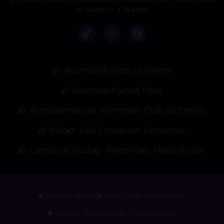
ou superior a 18 anos.
Acompanhantes Mulheres
Acompanhantes Trans
Acompanhantes Homens
Club Do Desejo
Blog
Fale Conosco
Denunciar
Central de ajuda
Parceiros
Mapa do Site
Termos de Uso
Politica de Privacidade
Google Relatório de Transparência