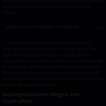
que contribui para o elevado volume de pesquisas
relacionadas a acompanhantes femininas na
região.
Veja o resumo deste conteúdo
Com bairros importantes como Centro, Maia,
Macedo, Vila Galvão, Picanço, Bonsucesso, São
João, Pimentas e Cumbica, a cidade oferece
ampla cobertura urbana e facilita a localização de
anúncios em diferentes regiões. Essa diversidade
faz com que a busca por acompanhantes negras
em Guarulhos permaneça entre as mais relevantes
dentro do segmento local.
Acompanhante Negra em
Guarulhos