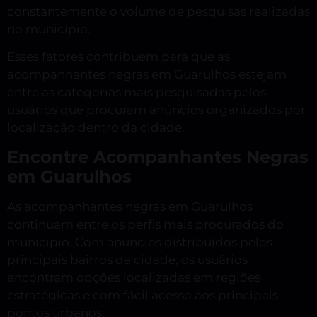
constantemente o volume de pesquisas realizadas
no município.
Esses fatores contribuem para que as
acompanhantes negras em Guarulhos estejam
entre as categorias mais pesquisadas pelos
usuários que procuram anúncios organizados por
localização dentro da cidade.
Encontre Acompanhantes Negras
em Guarulhos
As acompanhantes negras em Guarulhos
continuam entre os perfis mais procurados do
município. Com anúncios distribuídos pelos
principais bairros da cidade, os usuários
encontram opções localizadas em regiões
estratégicas e com fácil acesso aos principais
pontos urbanos.