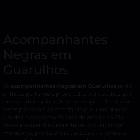
Acompanhantes
Negras em
Guarulhos
As
acompanhantes negras em Guarulhos
estão
entre os perfis mais procurados por usuários que
buscam diversidade, beleza e opções distribuídas
pelos principais bairros da cidade. Guarulhos é
um dos maiores municípios do estado de São
Paulo e concentra uma intensa circulação de
moradores, profissionais, turistas e visitantes, o