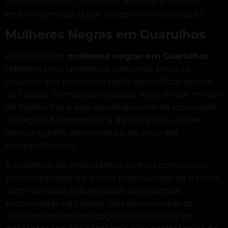
Acompanhante Guarulhos
, onde os anúncios
estão organizados por categoria e localização.
Mulheres Negras em Guarulhos
As buscas por
mulheres negras em Guarulhos
refletem uma tendência crescente entre os
usuários que procuram perfis específicos dentro
da cidade. O município possui mais de um milhão
de habitantes e está estrategicamente localizado
na Região Metropolitana de São Paulo, o que
amplia significativamente o alcance das
pesquisas locais.
A presença de importantes centros comerciais,
polos empresariais e uma extensa rede de bairros
contribui para a diversidade de anúncios
encontrados na cidade. Isso permite que os
usuários encontrem opções distribuídas por