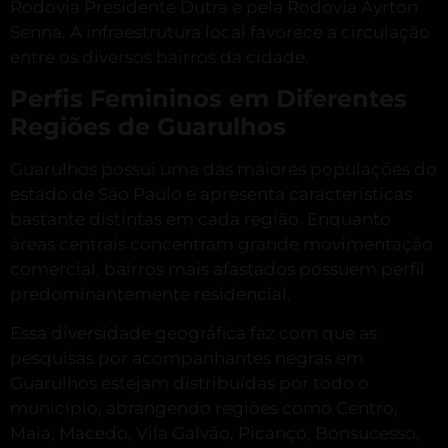
Rodovia Presidente Dutra e pela Rodovia Ayrton
Senna. A infraestrutura local favorece a circulação
entre os diversos bairros da cidade.
Perfis Femininos em Diferentes
Regiões de Guarulhos
Guarulhos possui uma das maiores populações do
estado de São Paulo e apresenta características
bastante distintas em cada região. Enquanto
áreas centrais concentram grande movimentação
comercial, bairros mais afastados possuem perfil
predominantemente residencial.
Essa diversidade geográfica faz com que as
pesquisas por acompanhantes negras em
Guarulhos estejam distribuídas por todo o
município, abrangendo regiões como Centro,
Maia, Macedo, Vila Galvão, Picanço, Bonsucesso,