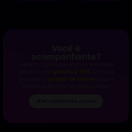
Você é
acompanhante?
Cadastre agora seu anúncio em nosso
site de forma
gratuita e fácil
. Comece
a receber o
contato de clientes
agora
mesmo, é só clicar no botão abaixo!
ME CADASTRAR AGORA