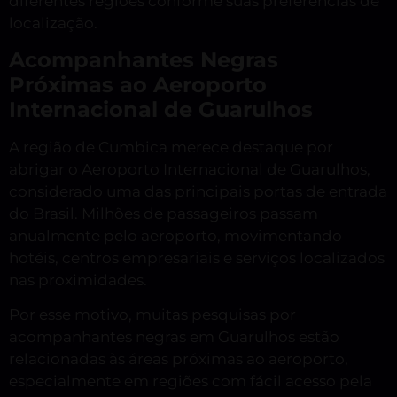
diferentes regiões conforme suas preferências de
localização.
Acompanhantes Negras
Próximas ao Aeroporto
Internacional de Guarulhos
A região de Cumbica merece destaque por
abrigar o Aeroporto Internacional de Guarulhos,
considerado uma das principais portas de entrada
do Brasil. Milhões de passageiros passam
anualmente pelo aeroporto, movimentando
hotéis, centros empresariais e serviços localizados
nas proximidades.
Por esse motivo, muitas pesquisas por
acompanhantes negras em Guarulhos estão
relacionadas às áreas próximas ao aeroporto,
especialmente em regiões com fácil acesso pela