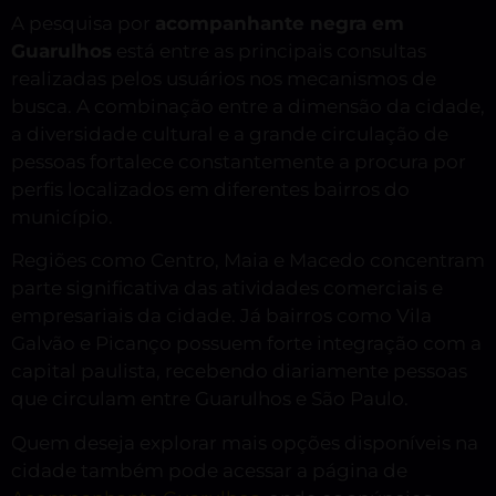
A pesquisa por
acompanhante negra em
Guarulhos
está entre as principais consultas
realizadas pelos usuários nos mecanismos de
busca. A combinação entre a dimensão da cidade,
a diversidade cultural e a grande circulação de
pessoas fortalece constantemente a procura por
perfis localizados em diferentes bairros do
município.
Regiões como Centro, Maia e Macedo concentram
parte significativa das atividades comerciais e
empresariais da cidade. Já bairros como Vila
Galvão e Picanço possuem forte integração com a
capital paulista, recebendo diariamente pessoas
que circulam entre Guarulhos e São Paulo.
Quem deseja explorar mais opções disponíveis na
cidade também pode acessar a página de