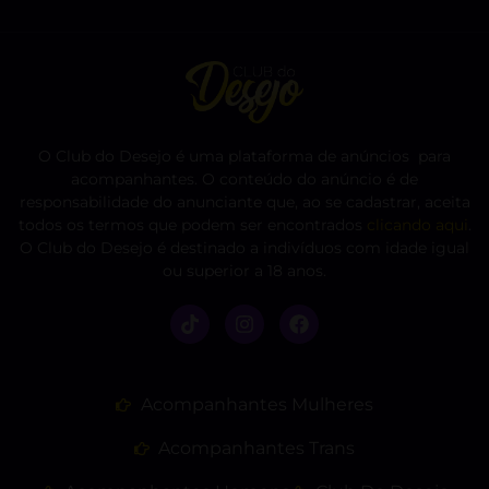
O Club do Desejo é uma plataforma de anúncios para
acompanhantes. O conteúdo do anúncio é de
responsabilidade do anunciante que, ao se cadastrar, aceita
todos os termos que podem ser encontrados
clicando aqui
.
O Club do Desejo é destinado a indivíduos com idade igual
ou superior a 18 anos.
Acompanhantes Mulheres
Acompanhantes Trans