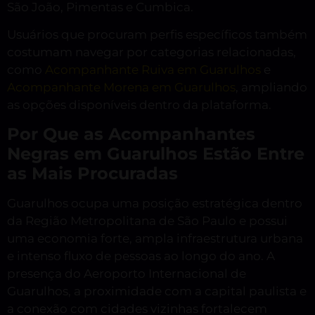
São João, Pimentas e Cumbica.
Usuários que procuram perfis específicos também
costumam navegar por categorias relacionadas,
como
Acompanhante Ruiva em Guarulhos
e
Acompanhante Morena em Guarulhos
, ampliando
as opções disponíveis dentro da plataforma.
Por Que as Acompanhantes
Negras em Guarulhos Estão Entre
as Mais Procuradas
Guarulhos ocupa uma posição estratégica dentro
da Região Metropolitana de São Paulo e possui
uma economia forte, ampla infraestrutura urbana
e intenso fluxo de pessoas ao longo do ano. A
presença do Aeroporto Internacional de
Guarulhos, a proximidade com a capital paulista e
a conexão com cidades vizinhas fortalecem