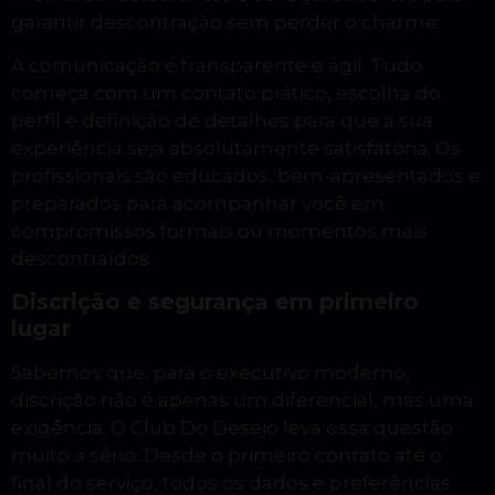
garantir descontração sem perder o charme.
A comunicação é transparente e ágil. Tudo
começa com um contato prático, escolha do
perfil e definição de detalhes para que a sua
experiência seja absolutamente satisfatória. Os
profissionais são educados, bem-apresentados e
preparados para acompanhar você em
compromissos formais ou momentos mais
descontraídos.
Discrição e segurança em primeiro
lugar
Sabemos que, para o executivo moderno,
discrição não é apenas um diferencial, mas uma
exigência. O Club Do Desejo leva essa questão
muito a sério. Desde o primeiro contato até o
final do serviço, todos os dados e preferências