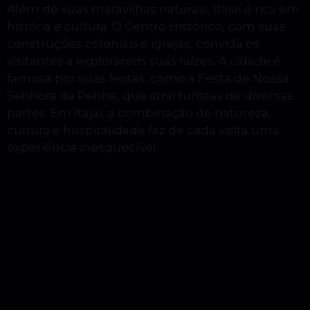
Além de suas maravilhas naturais, Itajaí é rica em
história e cultura. O Centro Histórico, com suas
construções coloniais e igrejas, convida os
visitantes a explorarem suas raízes. A cidade é
famosa por suas festas, como a Festa de Nossa
Senhora da Penha, que atrai turistas de diversas
partes. Em Itajaí, a combinação de natureza,
cultura e hospitalidade faz de cada visita uma
experiência inesquecível.