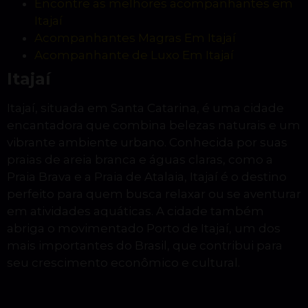
Encontre as melhores acompanhantes em
Itajaí
Acompanhantes Magras Em Itajaí
Acompanhante de Luxo Em Itajaí
Itajaí
Itajaí, situada em Santa Catarina, é uma cidade
encantadora que combina belezas naturais e um
vibrante ambiente urbano. Conhecida por suas
praias de areia branca e águas claras, como a
Praia Brava e a Praia de Atalaia, Itajaí é o destino
perfeito para quem busca relaxar ou se aventurar
em atividades aquáticas. A cidade também
abriga o movimentado Porto de Itajaí, um dos
mais importantes do Brasil, que contribui para
seu crescimento econômico e cultural.