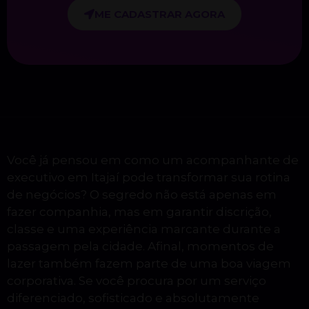
ME CADASTRAR AGORA
Você já pensou em como um acompanhante de
executivo em Itajaí pode transformar sua rotina
de negócios? O segredo não está apenas em
fazer companhia, mas em garantir discrição,
classe e uma experiência marcante durante a
passagem pela cidade. Afinal, momentos de
lazer também fazem parte de uma boa viagem
corporativa. Se você procura por um serviço
diferenciado, sofisticado e absolutamente