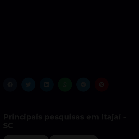
Principais pesquisas em Itajaí -
SC