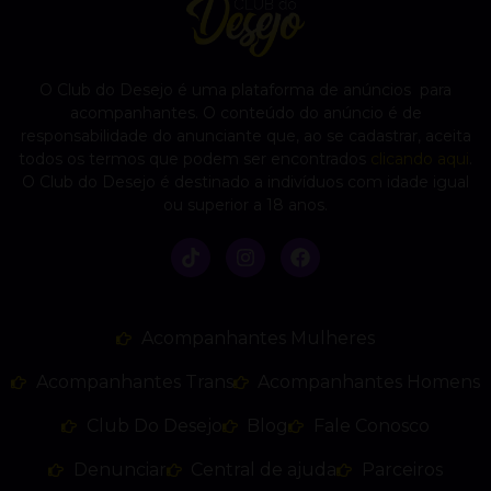
O Club do Desejo é uma plataforma de anúncios para
acompanhantes. O conteúdo do anúncio é de
responsabilidade do anunciante que, ao se cadastrar, aceita
todos os termos que podem ser encontrados
clicando aqui
.
O Club do Desejo é destinado a indivíduos com idade igual
ou superior a 18 anos.
Acompanhantes Mulheres
Acompanhantes Trans
Acompanhantes Homens
Club Do Desejo
Blog
Fale Conosco
Denunciar
Central de ajuda
Parceiros