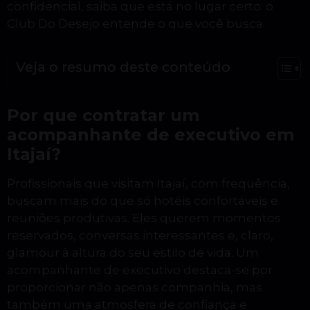
confidencial, saiba que está no lugar certo: o
Club Do Desejo entende o que você busca.
Veja o resumo deste conteúdo
Por que contratar um
acompanhante de executivo em
Itajaí?
Profissionais que visitam Itajaí, com frequência,
buscam mais do que só hotéis confortáveis e
reuniões produtivas. Eles querem momentos
reservados, conversas interessantes e, claro,
glamour à altura do seu estilo de vida. Um
acompanhante de executivo destaca-se por
proporcionar não apenas companhia, mas
também uma atmosfera de confiança e