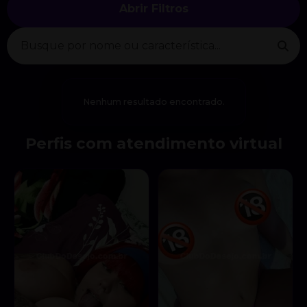
Abrir Filtros
Nenhum resultado encontrado.
Perfis com atendimento virtual