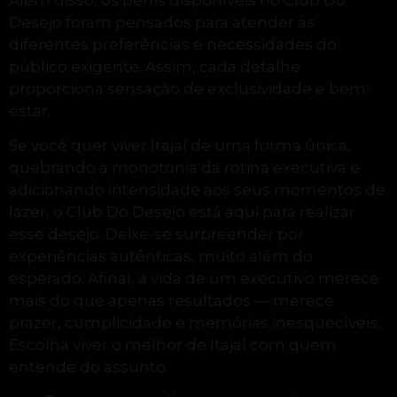
Desejo foram pensados para atender às
diferentes preferências e necessidades do
público exigente. Assim, cada detalhe
proporciona sensação de exclusividade e bem-
estar.
Se você quer viver Itajaí de uma forma única,
quebrando a monotonia da rotina executiva e
adicionando intensidade aos seus momentos de
lazer, o Club Do Desejo está aqui para realizar
esse desejo. Deixe-se surpreender por
experiências autênticas, muito além do
esperado. Afinal, a vida de um executivo merece
mais do que apenas resultados — merece
prazer, cumplicidade e memórias inesquecíveis.
Escolha viver o melhor de Itajaí com quem
entende do assunto.