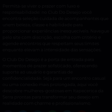
Permita-se viver o prazer com luxo e
responsabilidade: no Club Do Desejo você
encontra seleção cuidada de acompanhantes que
unem beleza, classe e habilidade para
proporcionar experiências inesquecíveis. Navegue
pelo site com discrição, escolha com critério e
agende encontros que respeitam seus limites
enquanto elevam a intensidade das sensações.
O Club Do Desejo é a porta de entrada para
momentos de prazer sofisticado, oferecendo
suporte ao usuário e garantias de
confidencialidade. Seja para um encontro casual
ou uma conexão mais prolongada, aqui você
descobre mulheres-gostosas em Itapecerica da
Serra prontas para transformar seu desejo em
realidade com charme e profissionalismo.