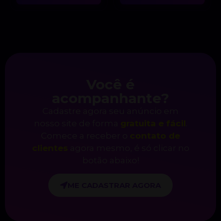
Você é
acompanhante?
Cadastre agora seu anúncio em
nosso site de forma
gratuita e fácil
.
Comece a receber o
contato de
clientes
agora mesmo, é só clicar no
botão abaixo!
ME CADASTRAR AGORA