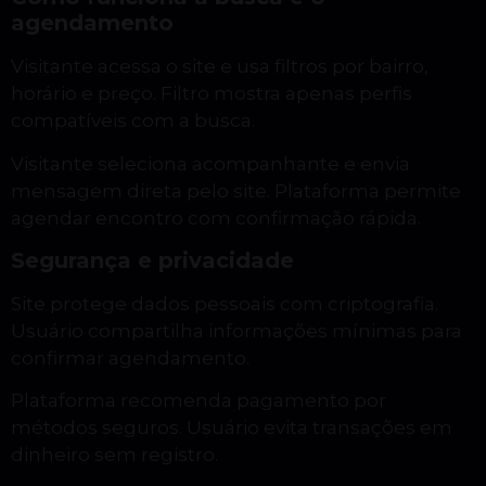
agendamento
Visitante acessa o site e usa filtros por bairro,
horário e preço. Filtro mostra apenas perfis
compatíveis com a busca.
Visitante seleciona acompanhante e envia
mensagem direta pelo site. Plataforma permite
agendar encontro com confirmação rápida.
Segurança e privacidade
Site protege dados pessoais com criptografia.
Usuário compartilha informações mínimas para
confirmar agendamento.
Plataforma recomenda pagamento por
métodos seguros. Usuário evita transações em
dinheiro sem registro.