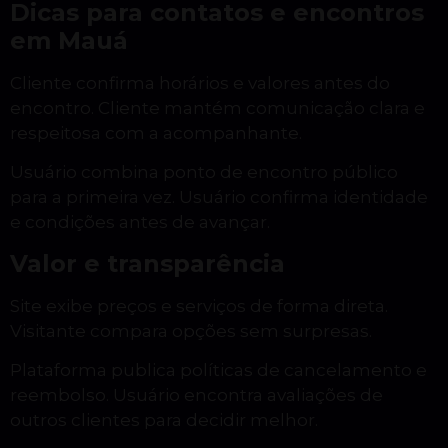
Dicas para contatos e encontros
em Mauá
Cliente confirma horários e valores antes do
encontro. Cliente mantém comunicação clara e
respeitosa com a acompanhante.
Usuário combina ponto de encontro público
para a primeira vez. Usuário confirma identidade
e condições antes de avançar.
Valor e transparência
Site exibe preços e serviços de forma direta.
Visitante compara opções sem surpresas.
Plataforma publica políticas de cancelamento e
reembolso. Usuário encontra avaliações de
outros clientes para decidir melhor.