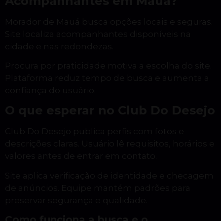
Acompanhantes em Mauá?
Morador de Mauá busca opções locais e seguras.
Site localiza acompanhantes disponíveis na
cidade e nas redondezas.
Procura por praticidade motiva a escolha do site.
Plataforma reduz tempo de busca e aumenta a
confiança do usuário.
O que esperar no Club Do Desejo
Club Do Desejo publica perfis com fotos e
descrições claras. Usuário lê requisitos, horários e
valores antes de entrar em contato.
Site aplica verificação de identidade e checagem
de anúncios. Equipe mantém padrões para
preservar segurança e qualidade.
Como funciona a busca e o