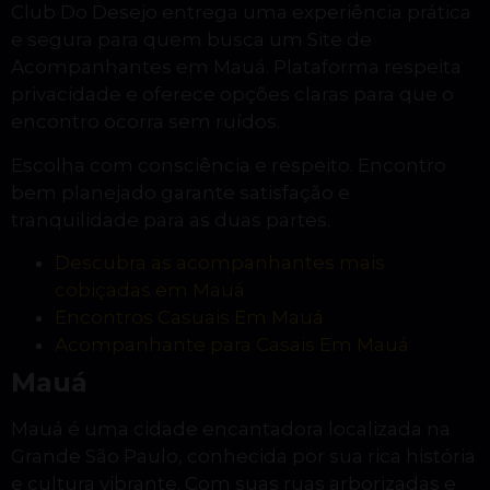
Club Do Desejo entrega uma experiência prática
e segura para quem busca um Site de
Acompanhantes em Mauá. Plataforma respeita
privacidade e oferece opções claras para que o
encontro ocorra sem ruídos.
Escolha com consciência e respeito. Encontro
bem planejado garante satisfação e
tranquilidade para as duas partes.
Descubra as acompanhantes mais
cobiçadas em Mauá
Encontros Casuais Em Mauá
Acompanhante para Casais Em Mauá
Mauá
Mauá é uma cidade encantadora localizada na
Grande São Paulo, conhecida por sua rica história
e cultura vibrante. Com suas ruas arborizadas e