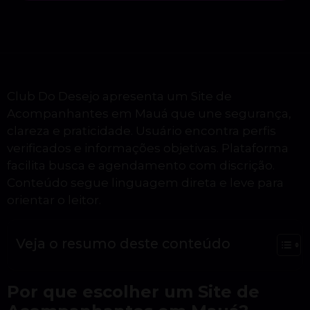
Club Do Desejo apresenta um Site de
Acompanhantes em Mauá que une segurança,
clareza e praticidade. Usuário encontra perfis
verificados e informações objetivas. Plataforma
facilita busca e agendamento com discrição.
Conteúdo segue linguagem direta e leve para
orientar o leitor.
Veja o resumo deste conteúdo
Por que escolher um Site de