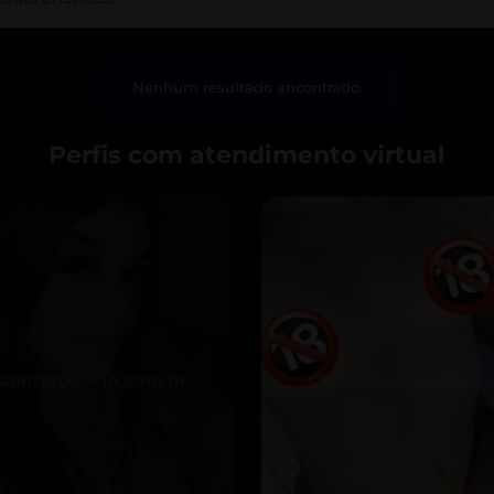
Nenhum resultado encontrado.
Perfis com atendimento virtual