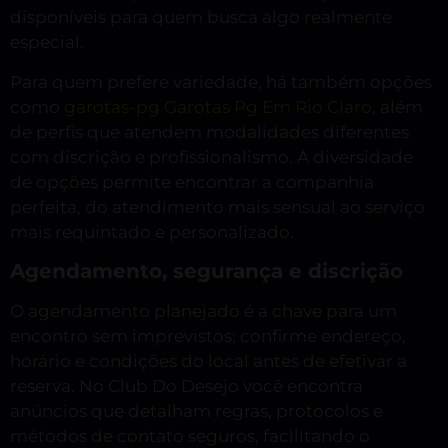
disponíveis para quem busca algo realmente
especial.
Para quem prefere variedade, há também opções
como
garotas-pg Garotas Pg Em Rio Claro
, além
de perfis que atendem modalidades diferentes
com discrição e profissionalismo. A diversidade
de opções permite encontrar a companhia
perfeita, do atendimento mais sensual ao serviço
mais requintado e personalizado.
Agendamento, segurança e discrição
O agendamento planejado é a chave para um
encontro sem imprevistos; confirme endereço,
horário e condições do local antes de efetivar a
reserva. No Club Do Desejo você encontra
anúncios que detalham regras, protocolos e
métodos de contato seguros, facilitando o