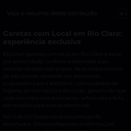
Veja o resumo deste conteúdo
Garotas com Local em Rio Claro:
experiência exclusiva
Escolher garotas com local em Rio Claro é optar
por privacidade, conforto e liberdade para
explorar desejos sem pressa. As acompanhantes
de alto padrão recebem em ambientes
preparados para o encontro, com cuidados de
higiene, ambientação e discrição, garantindo que
cada encontro seja envolvente, sofisticado e feito
sob medida para suas preferências.
No Club Do Desejo você encontra perfis
detalhados, fotos profissionais e informações