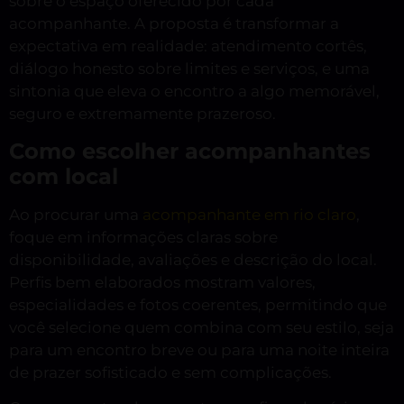
sobre o espaço oferecido por cada
acompanhante. A proposta é transformar a
expectativa em realidade: atendimento cortês,
diálogo honesto sobre limites e serviços, e uma
sintonia que eleva o encontro a algo memorável,
seguro e extremamente prazeroso.
Como escolher acompanhantes
com local
Ao procurar uma
acompanhante em rio claro
,
foque em informações claras sobre
disponibilidade, avaliações e descrição do local.
Perfis bem elaborados mostram valores,
especialidades e fotos coerentes, permitindo que
você selecione quem combina com seu estilo, seja
para um encontro breve ou para uma noite inteira
de prazer sofisticado e sem complicações.