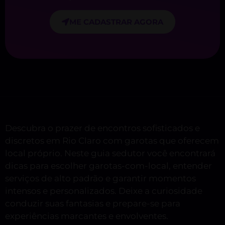
ME CADASTRAR AGORA
Descubra o prazer de encontros sofisticados e
discretos em Rio Claro com garotas que oferecem
local próprio. Neste guia sedutor você encontrará
dicas para escolher garotas-com-local, entender
serviços de alto padrão e garantir momentos
intensos e personalizados. Deixe a curiosidade
conduzir suas fantasias e prepare-se para
experiências marcantes e envolventes.