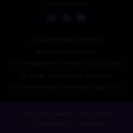
ou superior a 18 anos.
Acompanhantes Mulheres
Acompanhantes Trans
Acompanhantes Homens
Club Do Desejo
Blog
Fale Conosco
Denunciar
Central de ajuda
Parceiros
Mapa do Site
Termos de Uso
Politica de Privacidade
Google Relatório de Transparência