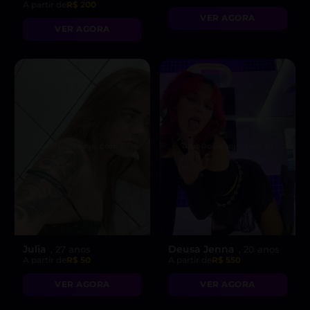
A partir de
R$ 200
VER AGORA
VER AGORA
Julia
Deusa Jenna
, 27 anos
, 20 anos
A partir de
R$ 50
A partir de
R$ 550
VER AGORA
VER AGORA