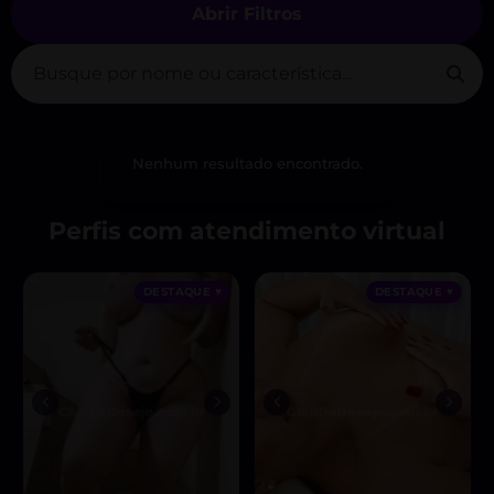
Abrir Filtros
Nenhum resultado encontrado.
Perfis com atendimento virtual
DESTAQUE ♥
DESTAQUE ♥