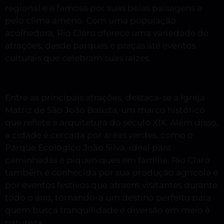
regional e é famosa por suas belas paisagens e
pelo clima ameno. Com uma população
acolhedora, Rio Claro oferece uma variedade de
atrações, desde parques e praças até eventos
culturais que celebram suas raízes.
Entre as principais atrações, destaca-se a Igreja
Matriz de São João Batista, um marco histórico
que reflete a arquitetura do século XIX. Além disso,
a cidade é cercada por áreas verdes, como o
Parque Ecológico João Silva, ideal para
caminhadas e piqueniques em família. Rio Claro
também é conhecida por sua produção agrícola e
por eventos festivos que atraem visitantes durante
todo o ano, tornando-a um destino perfeito para
quem busca tranquilidade e diversão em meio à
natureza.