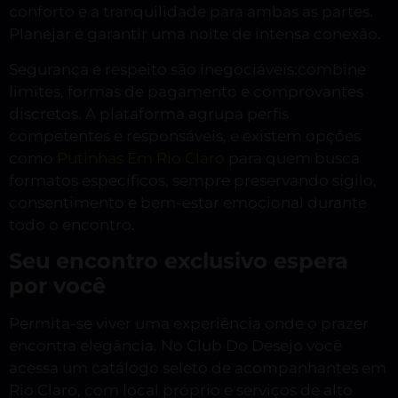
conforto e a tranquilidade para ambas as partes.
Planejar é garantir uma noite de intensa conexão.
Segurança e respeito são inegociáveis:combine
limites, formas de pagamento e comprovantes
discretos. A plataforma agrupa perfis
competentes e responsáveis, e existem opções
como
Putinhas Em Rio Claro
para quem busca
formatos específicos, sempre preservando sigilo,
consentimento e bem-estar emocional durante
todo o encontro.
Seu encontro exclusivo espera
por você
Permita-se viver uma experiência onde o prazer
encontra elegância. No Club Do Desejo você
acessa um catálogo seleto de acompanhantes em
Rio Claro, com local próprio e serviços de alto