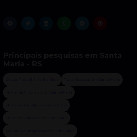
Principais pesquisas em Santa
Maria - RS
Coroas Putas Em Santa Maria
Putas Gostosas Em Santa Maria
Mulher de Programa Em Santa Maria
Mulheres Peitudas Em Santa Maria
Mulheres Gostosas Em Santa Maria
Novinha de Programa Em Santa Maria