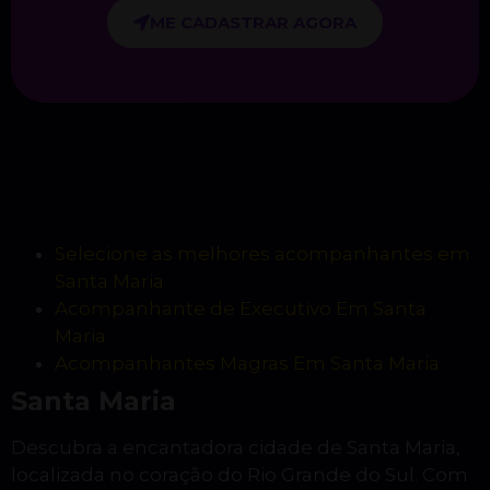
ME CADASTRAR AGORA
Selecione as melhores acompanhantes em
Santa Maria
Acompanhante de Executivo Em Santa
Maria
Acompanhantes Magras Em Santa Maria
Santa Maria
Descubra a encantadora cidade de Santa Maria,
localizada no coração do Rio Grande do Sul. Com