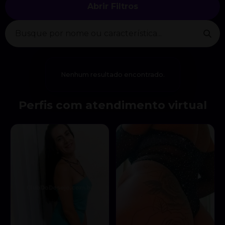
Abrir Filtros
Nenhum resultado encontrado.
Perfis com atendimento virtual