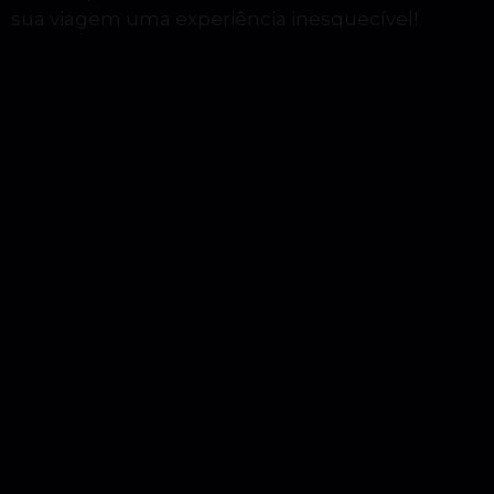
sua viagem uma experiência inesquecível!