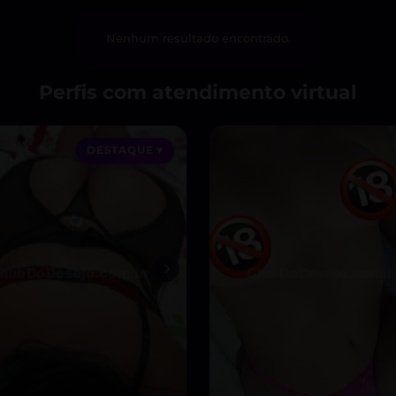
Nenhum resultado encontrado.
Perfis com atendimento virtual
DESTAQUE ♥