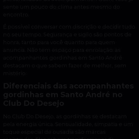
sente um pouco do clima antes mesmo do
encontro.
É possível conversar com discrição e decidir tudo
no seu tempo. Segurança e sigilo são pontos de
honra, tanto para você quanto para quem
anuncia. Não tem espaço para enrolação: as
acompanhantes gordinhas em Santo André
destacam o que sabem fazer de melhor, sem
mistério.
Diferenciais das acompanhantes
gordinhas em Santo André no
Club Do Desejo
No Club Do Desejo, as gordinhas se destacam
pela energia única. Sensualidade, simpatia e um
toque especial de ousadia são marcas