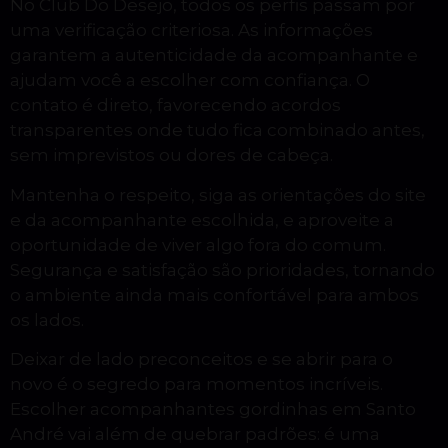
No Club Do Desejo, todos os perfis passam por
uma verificação criteriosa. As informações
garantem a autenticidade da acompanhante e
ajudam você a escolher com confiança. O
contato é direto, favorecendo acordos
transparentes onde tudo fica combinado antes,
sem imprevistos ou dores de cabeça.
Mantenha o respeito, siga as orientações do site
e da acompanhante escolhida, e aproveite a
oportunidade de viver algo fora do comum.
Segurança e satisfação são prioridades, tornando
o ambiente ainda mais confortável para ambos
os lados.
Deixar de lado preconceitos e se abrir para o
novo é o segredo para momentos incríveis.
Escolher acompanhantes gordinhas em Santo
André vai além de quebrar padrões: é uma