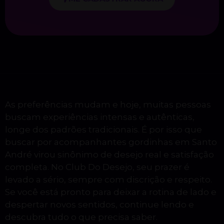
As preferências mudam e hoje, muitas pessoas
buscam experiências intensas e autênticas,
longe dos padrões tradicionais. É por isso que
buscar por acompanhantes gordinhas em Santo
André virou sinônimo de desejo real e satisfação
completa. No Club Do Desejo, seu prazer é
levado a sério, sempre com discrição e respeito.
Se você está pronto para deixar a rotina de lado e
despertar novos sentidos, continue lendo e
descubra tudo o que precisa saber.