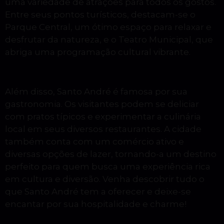
uma variedade de atrações para todos os gostos.
Entre seus pontos turísticos, destacam-se o
Parque Central, um ótimo espaço para relaxar e
desfrutar da natureza, e o Teatro Municipal, que
abriga uma programação cultural vibrante.
Além disso, Santo André é famosa por sua
gastronomia. Os visitantes podem se deliciar
com pratos típicos e experimentar a culinária
local em seus diversos restaurantes. A cidade
também conta com um comércio ativo e
diversas opções de lazer, tornando-a um destino
perfeito para quem busca uma experiência rica
em cultura e diversão. Venha descobrir tudo o
que Santo André tem a oferecer e deixe-se
encantar por sua hospitalidade e charme!