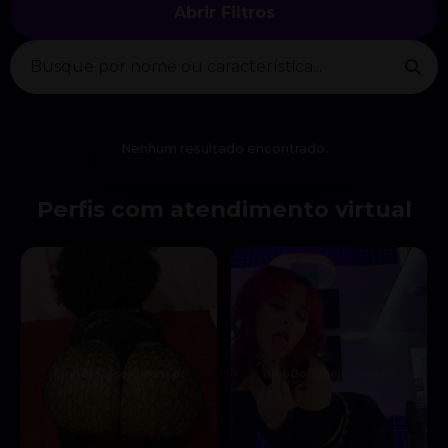
Abrir Filtros
Nenhum resultado encontrado.
Perfis com atendimento virtual