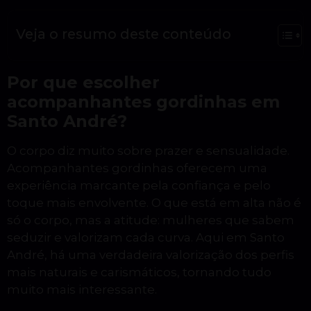
Veja o resumo deste conteúdo
Por que escolher
acompanhantes gordinhas em
Santo André?
O corpo diz muito sobre prazer e sensualidade.
Acompanhantes gordinhas oferecem uma
experiência marcante pela confiança e pelo
toque mais envolvente. O que está em alta não é
só o corpo, mas a atitude: mulheres que sabem
seduzir e valorizam cada curva. Aqui em Santo
André, há uma verdadeira valorização dos perfis
mais naturais e carismáticos, tornando tudo
muito mais interessante.