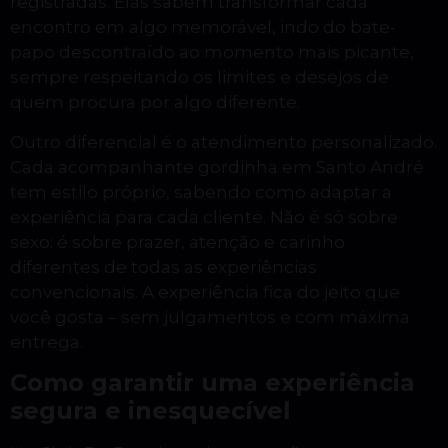
registradas. Elas sabem transformar cada
encontro em algo memorável, indo do bate-
papo descontraído ao momento mais picante,
sempre respeitando os limites e desejos de
quem procura por algo diferente.
Outro diferencial é o atendimento personalizado.
Cada acompanhante gordinha em Santo André
tem estilo próprio, sabendo como adaptar a
experiência para cada cliente. Não é só sobre
sexo: é sobre prazer, atenção e carinho
diferentes de todas as experiências
convencionais. A experiência fica do jeito que
você gosta – sem julgamentos e com máxima
entrega.
Como garantir uma experiência
segura e inesquecível