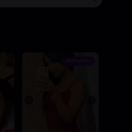
DESTAQUE ♥