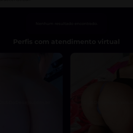
Nenhum resultado encontrado.
Perfis com atendimento virtual