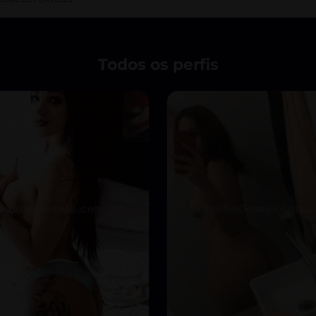
Todos os perfis