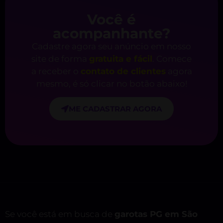
Você é
acompanhante?
Cadastre agora seu anúncio em nosso
site de forma
gratuita e fácil
. Comece
a receber o
contato de clientes
agora
mesmo, é só clicar no botão abaixo!
ME CADASTRAR AGORA
Se você está em busca de
garotas PG em São