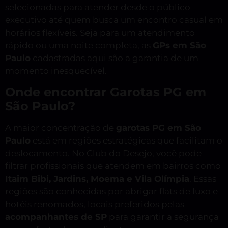
selecionadas para atender desde o público
executivo até quem busca um encontro casual em
horários flexíveis. Seja para um atendimento
rápido ou uma noite completa, as
GPs em São
Paulo
cadastradas aqui são a garantia de um
momento inesquecível.
Onde encontrar Garotas PG em
São Paulo?
A maior concentração de
garotas PG em São
Paulo
está em regiões estratégicas que facilitam o
deslocamento. No Club do Desejo, você pode
filtrar profissionais que atendem em bairros como
Itaim Bibi, Jardins, Moema e Vila Olímpia
. Essas
regiões são conhecidas por abrigar flats de luxo e
hotéis renomados, locais preferidos pelas
acompanhantes de SP
para garantir a segurança