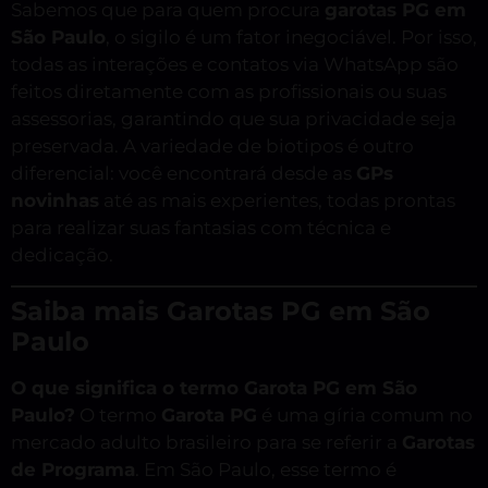
Sabemos que para quem procura
garotas PG em
São Paulo
, o sigilo é um fator inegociável. Por isso,
todas as interações e contatos via WhatsApp são
feitos diretamente com as profissionais ou suas
assessorias, garantindo que sua privacidade seja
preservada. A variedade de biotipos é outro
diferencial: você encontrará desde as
GPs
novinhas
até as mais experientes, todas prontas
para realizar suas fantasias com técnica e
dedicação.
Saiba mais Garotas PG em São
Paulo
O que significa o termo Garota PG em São
Paulo?
O termo
Garota PG
é uma gíria comum no
mercado adulto brasileiro para se referir a
Garotas
de Programa
. Em São Paulo, esse termo é