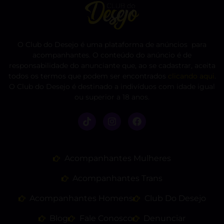
O Club do Desejo é uma plataforma de anúncios para
acompanhantes. O conteúdo do anúncio é de
responsabilidade do anunciante que, ao se cadastrar, aceita
todos os termos que podem ser encontrados
clicando aqui
.
O Club do Desejo é destinado a indivíduos com idade igual
ou superior a 18 anos.
Acompanhantes Mulheres
Acompanhantes Trans
Acompanhantes Homens
Club Do Desejo
Blog
Fale Conosco
Denunciar