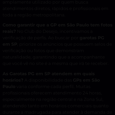
amplamente utilizado por quem busca
atendimentos diretos, rápidos e profissionais em
toda a região metropolitana.
Como garantir que a GP em São Paulo tem fotos
reais?
No Club do Desejo, incentivamos a
verificação de perfis. Ao buscar por
garotas PG
em SP
, priorize os anúncios que possuem selos de
verificação ou fotos que demonstram
naturalidade, garantindo que a acompanhante
que você vê no site é a mesma que irá te receber.
As Garotas PG em SP atendem em quais
horários?
A disponibilidade das
GPs em São
Paulo
varia conforme cada perfil. Muitas
profissionais oferecem atendimento 24 horas,
especialmente na região central e na Zona Sul,
atendendo tanto em horários comerciais quanto
durante a madrugada para atender à demanda de