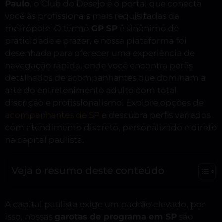
Paulo
, o Club do Desejo é o portal que conecta
você às profissionais mais requisitadas da
metrópole. O termo
GP SP
é sinônimo de
praticidade e prazer, e nossa plataforma foi
desenhada para oferecer uma experiência de
navegação rápida, onde você encontra perfis
detalhados de acompanhantes que dominam a
arte do entretenimento adulto com total
discrição e profissionalismo. Explore opções de
acompanhantes de SP
e descubra perfis variados
com atendimento discreto, personalizado e direto
na capital paulista.
Veja o resumo deste conteúdo
A capital paulista exige um padrão elevado, por
isso, nossas
garotas de programa em SP
são