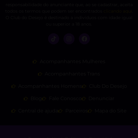
responsabilidade do anunciante que, ao se cadastrar, aceita
todos os termos que podem ser encontrados
clicando aqui
.
O Club do Desejo é destinado a indivíduos com idade igual
ou superior a 18 anos.
Acompanhantes Mulheres
Acompanhantes Trans
Acompanhantes Homens
Club Do Desejo
Blog
Fale Conosco
Denunciar
Central de ajuda
Parceiros
Mapa do Site