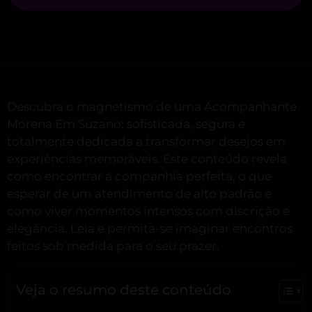
Descubra o magnetismo de uma Acompanhante
Morena Em Suzano: sofisticada, segura e
totalmente dedicada a transformar desejos em
experiências memoráveis. Este conteúdo revela
como encontrar a companhia perfeita, o que
esperar de um atendimento de alto padrão e
como viver momentos intensos com discrição e
elegância. Leia e permita-se imaginar encontros
feitos sob medida para o seu prazer.
Veja o resumo deste conteúdo