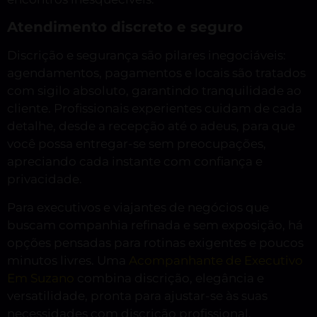
Atendimento discreto e seguro
Discrição e segurança são pilares inegociáveis:
agendamentos, pagamentos e locais são tratados
com sigilo absoluto, garantindo tranquilidade ao
cliente. Profissionais experientes cuidam de cada
detalhe, desde a recepção até o adeus, para que
você possa entregar-se sem preocupações,
apreciando cada instante com confiança e
privacidade.
Para executivos e viajantes de negócios que
buscam companhia refinada e sem exposição, há
opções pensadas para rotinas exigentes e poucos
minutos livres. Uma
Acompanhante de Executivo
Em Suzano
combina discrição, elegância e
versatilidade, pronta para ajustar-se às suas
necessidades com discrição profissional.