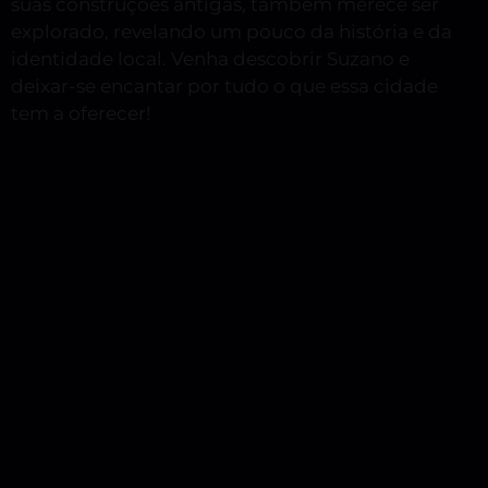
suas construções antigas, também merece ser
explorado, revelando um pouco da história e da
identidade local. Venha descobrir Suzano e
deixar-se encantar por tudo o que essa cidade
tem a oferecer!