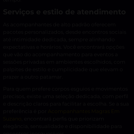
Serviços e estilo de atendimento
As acompanhantes de alto padrão oferecem
pacotes personalizados, desde encontros sociais
até intimidade dedicada, sempre alinhando
expectativas e horários. Você encontrará opções
que vão do acompanhamento para eventos a
sessões privadas em ambientes escolhidos, com
palpites de estilo e cumplicidade que elevam o
prazer a outro patamar.
Para quem prefere corpos esguios e movimentos
precisos, existe uma seleção dedicada, com perfil
e descrição claros para facilitar a escolha. Se a sua
preferência é por
Acompanhantes Magras Em
Suzano
, encontrará perfis que priorizam
elegância, sensualidade e disponibilidade para
encontros inesquecíveis.