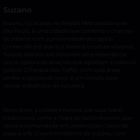
Suzano
Suzano, localizada na Região Metropolitana de
São Paulo, é uma cidade que combina o charme
do interior com a proximidade da capital.
Conhecida por sua rica história e cultura vibrante,
Suzano oferece aos visitantes uma experiência
única, repleta de atrações que agradam a todos os
gostos. O Parque Max Feffer, com suas áreas
verdes e opções de lazer, é um convite para
relaxar e desfrutar da natureza.
Além disso, a cidade é famosa por suas festas
tradicionais, como a Festa de Santo Antonio, que
reúne a comunidade em celebrações cheias de
alegria e fé. O centro histórico de Suzano, com