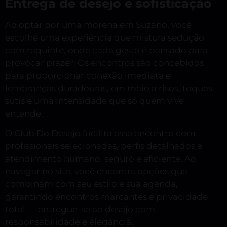
Entrega de desejo e sofisticação
Ao optar por uma morena em Suzano, você
escolhe uma experiência que mistura sedução
com requinte, onde cada gesto é pensado para
provocar prazer. Os encontros são concebidos
para proporcionar conexão imediata e
lembranças duradouras, em meio a risos, toques
sutis e uma intensidade que só quem vive
entende.
O Club Do Desejo facilita esse encontro com
profissionais selecionadas, perfis detalhados e
atendimento humano, seguro e eficiente. Ao
navegar no site, você encontra opções que
combinam com seu estilo e sua agenda,
garantindo encontros marcantes e privacidade
total — entregue-se ao desejo com
responsabilidade e elegância.