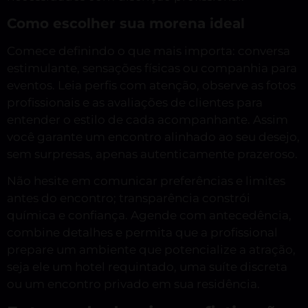
Como escolher sua morena ideal
Comece definindo o que mais importa: conversa
estimulante, sensações físicas ou companhia para
eventos. Leia perfis com atenção, observe as fotos
profissionais e as avaliações de clientes para
entender o estilo de cada acompanhante. Assim
você garante um encontro alinhado ao seu desejo,
sem surpresas, apenas autenticamente prazeroso.
Não hesite em comunicar preferências e limites
antes do encontro; transparência constrói
química e confiança. Agende com antecedência,
combine detalhes e permita que a profissional
prepare um ambiente que potencialize a atração,
seja ele um hotel requintado, uma suíte discreta
ou um encontro privado em sua residência.