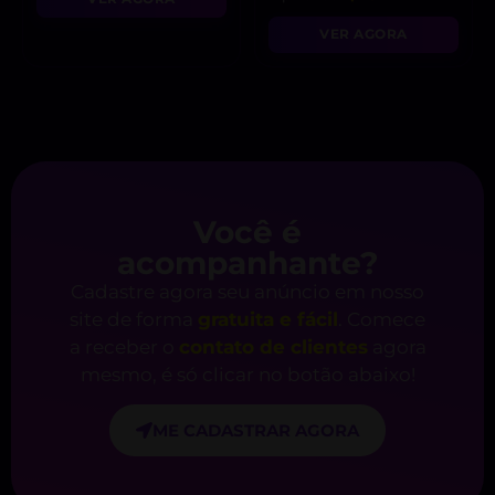
VER AGORA
Você é
acompanhante?
Cadastre agora seu anúncio em nosso
site de forma
gratuita e fácil
. Comece
a receber o
contato de clientes
agora
mesmo, é só clicar no botão abaixo!
ME CADASTRAR AGORA