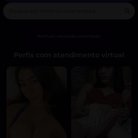
Nenhum resultado encontrado.
Perfis com atendimento virtual