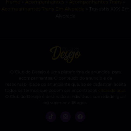
Home
»
Acompanhantes
»
Acompanhantes Trans
»
Acompanhantes Trans Em Alvorada
»
Travestis XXX Em
Alvorada
O Club do Desejo é uma plataforma de anúncios para
acompanhantes. O conteúdo do anúncio é de
responsabilidade do anunciante que, ao se cadastrar, aceita
todos os termos que podem ser encontrados
clicando aqui
.
O Club do Desejo é destinado a indivíduos com idade igual
ou superior a 18 anos.