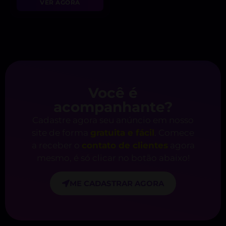
VER AGORA
Você é
acompanhante?
Cadastre agora seu anúncio em nosso
site de forma
gratuita e fácil
. Comece
a receber o
contato de clientes
agora
mesmo, é só clicar no botão abaixo!
ME CADASTRAR AGORA