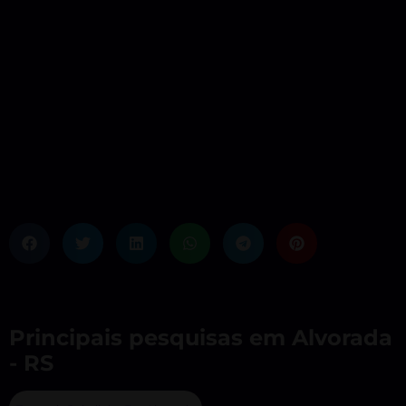
Principais pesquisas em Alvorada
- RS