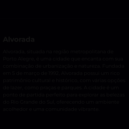
Alvorada
Alvorada, situada na região metropolitana de
Porto Alegre, é uma cidade que encanta com sua
combinação de urbanização e natureza. Fundada
em 5 de março de 1992, Alvorada possui um rico
patrimônio cultural e histórico, com várias opções
de lazer, como praças e parques. A cidade é um
ponto de partida perfeito para explorar as belezas
do Rio Grande do Sul, oferecendo um ambiente
acolhedor e uma comunidade vibrante.