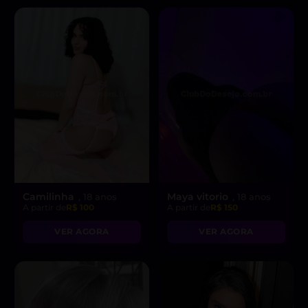
Camilinha
Maya vitorio
, 18 anos
, 18 anos
A partir de
R$ 100
A partir de
R$ 150
VER AGORA
VER AGORA