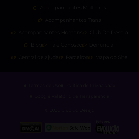
Acompanhantes Mulheres
Acompanhantes Trans
Acompanhantes Homens
Club Do Desejo
Blog
Fale Conosco
Denunciar
Central de ajuda
Parceiros
Mapa do Site
Termos de Uso
Politica de Privacidade
Google Relatório de Transparência
© 2026 Club do Desejo