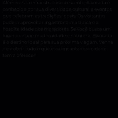
Além de sua infraestrutura crescente, Alvorada é
conhecida por sua diversidade cultural e eventos
que celebram as tradições locais. Os visitantes
podem aproveitar a gastronomia típica e a
hospitalidade dos moradores. Se você busca um
lugar que une modernidade e natureza, Alvorada
é o destino ideal para sua próxima viagem. Venha
descobrir tudo o que essa encantadora cidade
tem a oferecer!