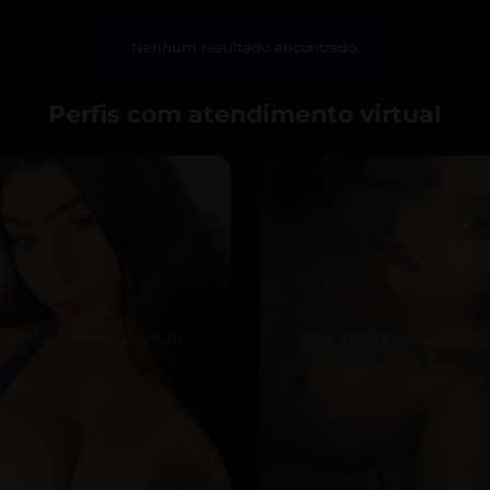
Nenhum resultado encontrado.
Perfis com atendimento virtual