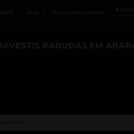
ANUNC
ANTES
BLOG
PLANOS PARA ANUNCIAR
RAVESTIS RABUDAS EM ARAR