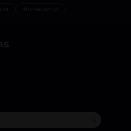
IAR
MINHA CONTA
AS