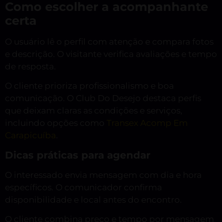
Como escolher a acompanhante
certa
O usuário lê o perfil com atenção e compara fotos
e descrição. O visitante verifica avaliações e tempo
de resposta.
O cliente prioriza profissionalismo e boa
comunicação. O Club Do Desejo destaca perfis
que deixam claras as condições e serviços,
incluindo opções como
Transex Acomp Em
Carapicuíba
.
Dicas práticas para agendar
O interessado envia mensagem com dia e hora
específicos. O comunicador confirma
disponibilidade e local antes do encontro.
O cliente combina preço e tempo por mensagem