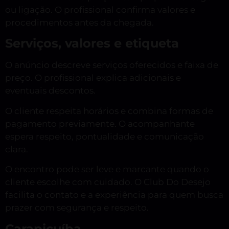
ou ligação. O profissional confirma valores e
procedimentos antes da chegada.
Serviços, valores e etiqueta
O anúncio descreve serviços oferecidos e faixa de
preço. O profissional explica adicionais e
eventuais descontos.
O cliente respeita horários e combina formas de
pagamento previamente. O acompanhante
espera respeito, pontualidade e comunicação
clara.
O encontro pode ser leve e marcante quando o
cliente escolhe com cuidado. O Club Do Desejo
facilita o contato e a experiência para quem busca
prazer com segurança e respeito.
Carapicuíba