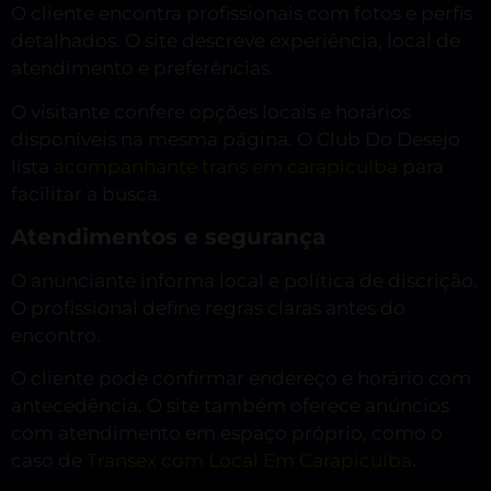
O cliente encontra profissionais com fotos e perfis
detalhados. O site descreve experiência, local de
atendimento e preferências.
O visitante confere opções locais e horários
disponíveis na mesma página. O Club Do Desejo
lista
acompanhante trans em carapicuíba
para
facilitar a busca.
Atendimentos e segurança
O anunciante informa local e política de discrição.
O profissional define regras claras antes do
encontro.
O cliente pode confirmar endereço e horário com
antecedência. O site também oferece anúncios
com atendimento em espaço próprio, como o
caso de
Transex com Local Em Carapicuíba
.