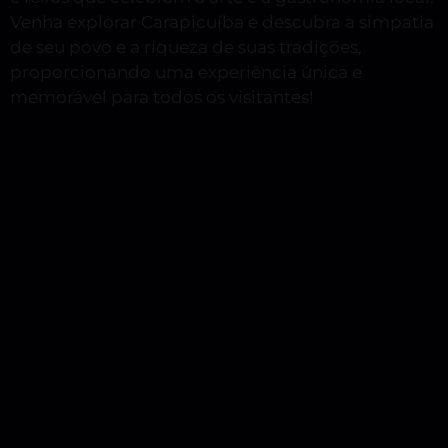
Venha explorar Carapicuíba e descubra a simpatia
de seu povo e a riqueza de suas tradições,
proporcionando uma experiência única e
memorável para todos os visitantes!