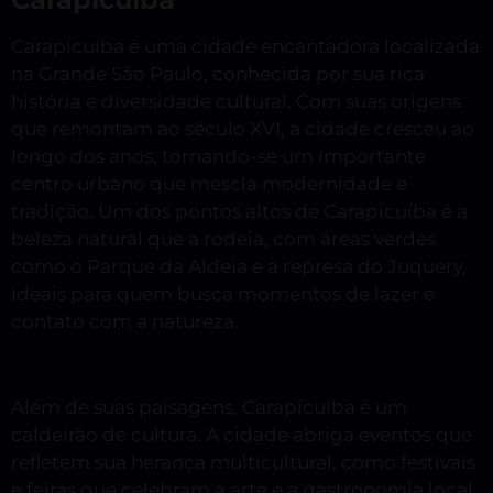
Carapicuíba é uma cidade encantadora localizada
na Grande São Paulo, conhecida por sua rica
história e diversidade cultural. Com suas origens
que remontam ao século XVI, a cidade cresceu ao
longo dos anos, tornando-se um importante
centro urbano que mescla modernidade e
tradição. Um dos pontos altos de Carapicuíba é a
beleza natural que a rodeia, com áreas verdes
como o Parque da Aldeia e a represa do Juquery,
ideais para quem busca momentos de lazer e
contato com a natureza.
Além de suas paisagens, Carapicuíba é um
caldeirão de cultura. A cidade abriga eventos que
refletem sua herança multicultural, como festivais
e feiras que celebram a arte e a gastronomia local.