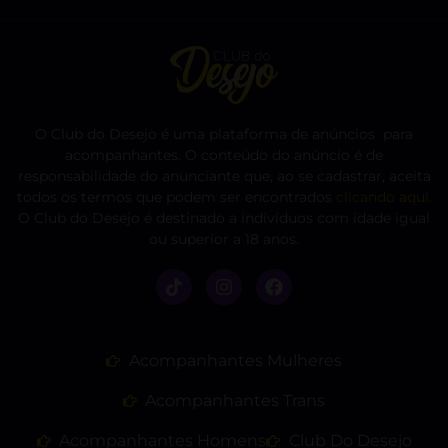
O Club do Desejo é uma plataforma de anúncios para
acompanhantes. O conteúdo do anúncio é de
responsabilidade do anunciante que, ao se cadastrar, aceita
todos os termos que podem ser encontrados
clicando aqui
.
O Club do Desejo é destinado a indivíduos com idade igual
ou superior a 18 anos.
Acompanhantes Mulheres
Acompanhantes Trans
Acompanhantes Homens
Club Do Desejo