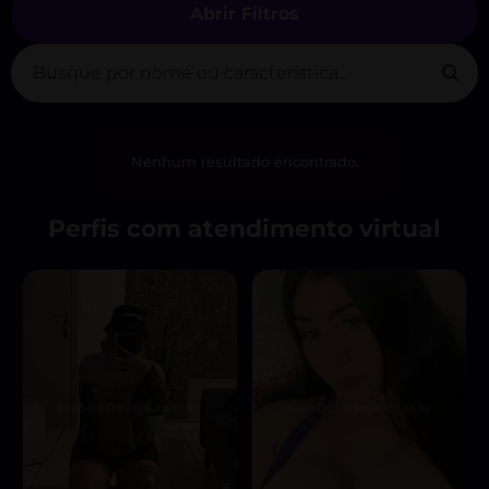
Abrir Filtros
Nenhum resultado encontrado.
Perfis com atendimento virtual