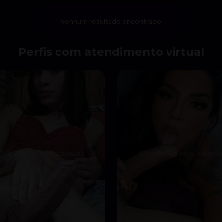
Nenhum resultado encontrado.
Perfis com atendimento virtual