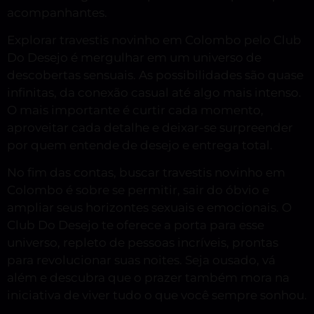
acompanhantes.
Explorar travestis novinho em Colombo pelo Club
Do Desejo é mergulhar em um universo de
descobertas sensuais. As possibilidades são quase
infinitas, da conexão casual até algo mais intenso.
O mais importante é curtir cada momento,
aproveitar cada detalhe e deixar-se surpreender
por quem entende de desejo e entrega total.
No fim das contas, buscar travestis novinho em
Colombo é sobre se permitir, sair do óbvio e
ampliar seus horizontes sexuais e emocionais. O
Club Do Desejo te oferece a porta para esse
universo, repleto de pessoas incríveis, prontas
para revolucionar suas noites. Seja ousado, vá
além e descubra que o prazer também mora na
iniciativa de viver tudo o que você sempre sonhou.