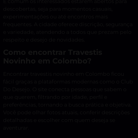
É comum os interessados estarem abertos para
descobertas, seja para momentos casuais,
experimentações ou até encontros mais
frequentes. A cidade oferece discrição, segurança
e variedade, atendendo a todos que prezam pelo
respeito e desejo de novidades.
Como encontrar Travestis
Novinho em Colombo?
Encontrar travestis novinho em Colombo ficou
fácil graças a plataformas modernas como o Club
Do Desejo. O site conecta pessoas que sabem o
que querem, filtrando por idade, perfil e
preferências, tornando a busca prática e objetiva.
Você pode olhar fotos atuais, conferir descrições
detalhadas e escolher com quem deseja se
aventurar.