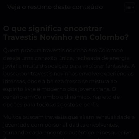
Veja o resumo deste conteúdo
O que significa encontrar
Travestis Novinho em Colombo?
Quem procura travestis novinho em Colombo
deseja uma conexão única, recheada de energia
jovial e muita disposição para explorar fantasias. A
busca por travestis novinhos envolve experiências
intensas, onde a beleza fresca se mistura ao
espírito livre e moderno dos jovens trans. O
cenário em Colombo é dinâmico, repleto de
opções para todos os gostos e perfis.
Muitos buscam travestis que aliam sensualidade e
juventude com personalidades envolventes,
tornando cada encontro autêntico e inesquecível.