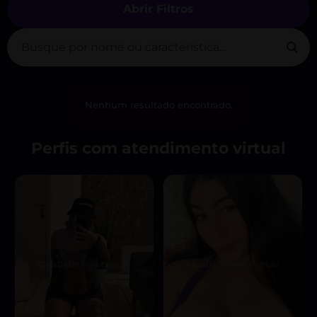
Abrir Filtros
Nenhum resultado encontrado.
Perfis com atendimento virtual