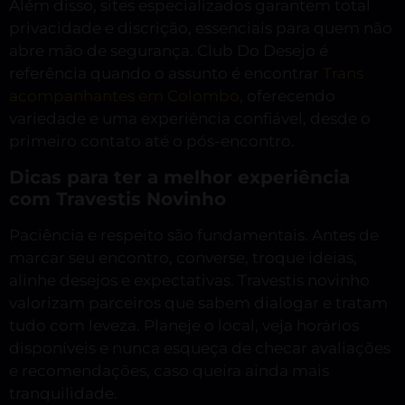
Além disso, sites especializados garantem total
privacidade e discrição, essenciais para quem não
abre mão de segurança. Club Do Desejo é
referência quando o assunto é encontrar
Trans
acompanhantes em Colombo
, oferecendo
variedade e uma experiência confiável, desde o
primeiro contato até o pós-encontro.
Dicas para ter a melhor experiência
com Travestis Novinho
Paciência e respeito são fundamentais. Antes de
marcar seu encontro, converse, troque ideias,
alinhe desejos e expectativas. Travestis novinho
valorizam parceiros que sabem dialogar e tratam
tudo com leveza. Planeje o local, veja horários
disponíveis e nunca esqueça de checar avaliações
e recomendações, caso queira ainda mais
tranquilidade.