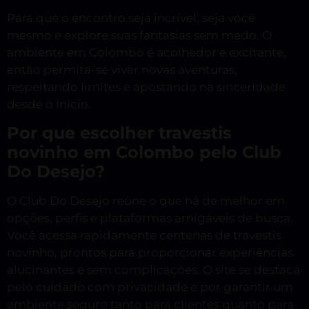
Para que o encontro seja incrível, seja você
mesmo e explore suas fantasias sem medo. O
ambiente em Colombo é acolhedor e excitante,
então permita-se viver novas aventuras,
respeitando limites e apostando na sinceridade
desde o início.
Por que escolher travestis
novinho em Colombo pelo Club
Do Desejo?
O Club Do Desejo reúne o que há de melhor em
opções, perfis e plataformas amigáveis de busca.
Você acessa rapidamente centenas de travestis
novinho, prontos para proporcionar experiências
alucinantes e sem complicações. O site se destaca
pelo cuidado com privacidade e por garantir um
ambiente seguro tanto para clientes quanto para