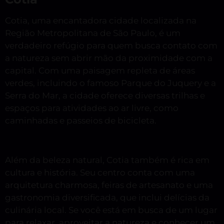
Cotia, uma encantadora cidade localizada na
Região Metropolitana de São Paulo, é um
verdadeiro refúgio para quem busca contato com
a natureza sem abrir mão da proximidade com a
capital. Com uma paisagem repleta de áreas
verdes, incluindo o famoso Parque do Juquery e a
Serra do Mar, a cidade oferece diversas trilhas e
espaços para atividades ao ar livre, como
caminhadas e passeios de bicicleta.
Além da beleza natural, Cotia também é rica em
cultura e história. Seu centro conta com uma
arquitetura charmosa, feiras de artesanato e uma
gastronomia diversificada, que inclui delícias da
culinária local. Se você está em busca de um lugar
para relaxar, aproveitar a natureza e conhecer um