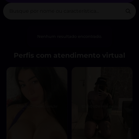
Nenhum resultado encontrado.
Perfis com atendimento virtual