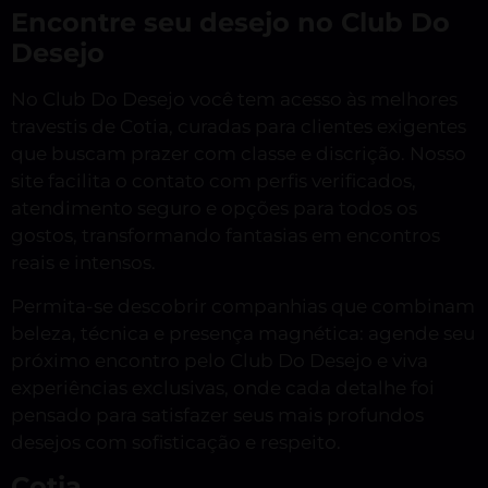
Encontre seu desejo no Club Do
Desejo
No Club Do Desejo você tem acesso às melhores
travestis de Cotia, curadas para clientes exigentes
que buscam prazer com classe e discrição. Nosso
site facilita o contato com perfis verificados,
atendimento seguro e opções para todos os
gostos, transformando fantasias em encontros
reais e intensos.
Permita-se descobrir companhias que combinam
beleza, técnica e presença magnética: agende seu
próximo encontro pelo Club Do Desejo e viva
experiências exclusivas, onde cada detalhe foi
pensado para satisfazer seus mais profundos
desejos com sofisticação e respeito.
Cotia