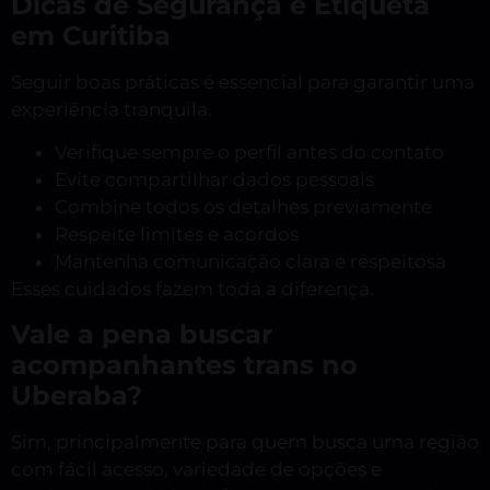
Dicas de Segurança e Etiqueta
em Curitiba
Seguir boas práticas é essencial para garantir uma
experiência tranquila.
Verifique sempre o perfil antes do contato
Evite compartilhar dados pessoais
Combine todos os detalhes previamente
Respeite limites e acordos
Mantenha comunicação clara e respeitosa
Esses cuidados fazem toda a diferença.
Vale a pena buscar
acompanhantes trans no
Uberaba?
Sim, principalmente para quem busca uma região
com fácil acesso, variedade de opções e