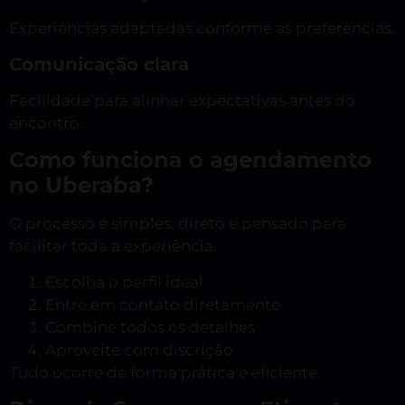
Experiências adaptadas conforme as preferências.
Comunicação clara
Facilidade para alinhar expectativas antes do
encontro.
Como funciona o agendamento
no Uberaba?
O processo é simples, direto e pensado para
facilitar toda a experiência.
Escolha o perfil ideal
Entre em contato diretamente
Combine todos os detalhes
Aproveite com discrição
Tudo ocorre de forma prática e eficiente.