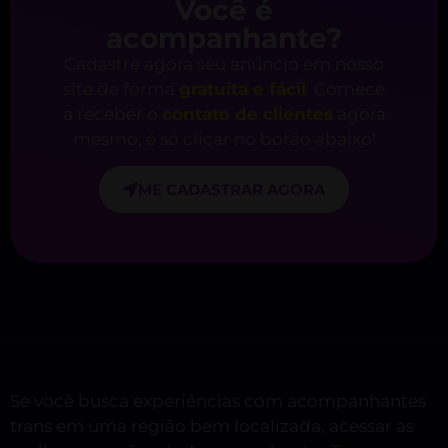
Você é
acompanhante?
Cadastre agora seu anúncio em nosso
site de forma
gratuita e fácil
. Comece
a receber o
contato de clientes
agora
mesmo, é só clicar no botão abaixo!
ME CADASTRAR AGORA
Se você busca experiências com acompanhantes
trans em uma região bem localizada, acessar as