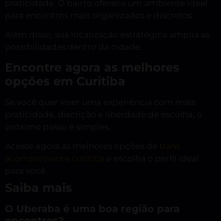
praticidade. O bairro oferece um ambiente ideal
para encontros mais organizados e discretos.
Além disso, sua localização estratégica amplia as
possibilidades dentro da cidade.
Encontre agora as melhores
opções em Curitiba
Se você quer viver uma experiência com mais
praticidade, discrição e liberdade de escolha, o
próximo passo é simples.
Acesse agora as melhores opções de
trans
acompanhante curitiba
e escolha o perfil ideal
para você.
Saiba mais
O Uberaba é uma boa região para
encontros?