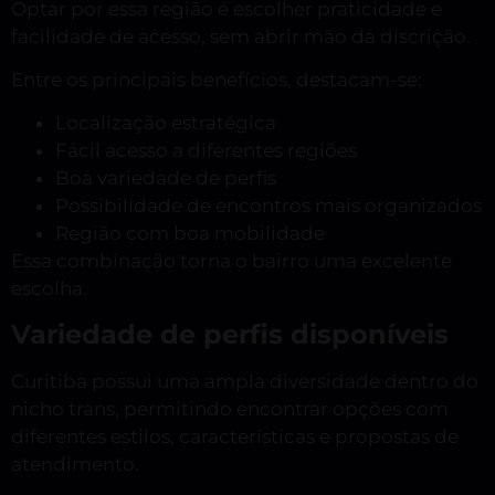
Optar por essa região é escolher praticidade e
facilidade de acesso, sem abrir mão da discrição.
Entre os principais benefícios, destacam-se:
Localização estratégica
Fácil acesso a diferentes regiões
Boa variedade de perfis
Possibilidade de encontros mais organizados
Região com boa mobilidade
Essa combinação torna o bairro uma excelente
escolha.
Variedade de perfis disponíveis
Curitiba possui uma ampla diversidade dentro do
nicho trans, permitindo encontrar opções com
diferentes estilos, características e propostas de
atendimento.