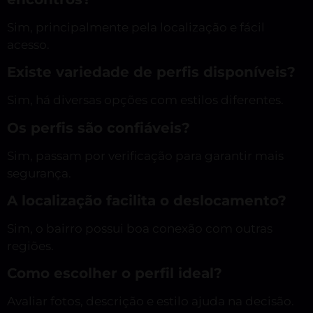
Sim, principalmente pela localização e fácil
acesso.
Existe variedade de perfis disponíveis?
Sim, há diversas opções com estilos diferentes.
Os perfis são confiáveis?
Sim, passam por verificação para garantir mais
segurança.
A localização facilita o deslocamento?
Sim, o bairro possui boa conexão com outras
regiões.
Como escolher o perfil ideal?
Avaliar fotos, descrição e estilo ajuda na decisão.