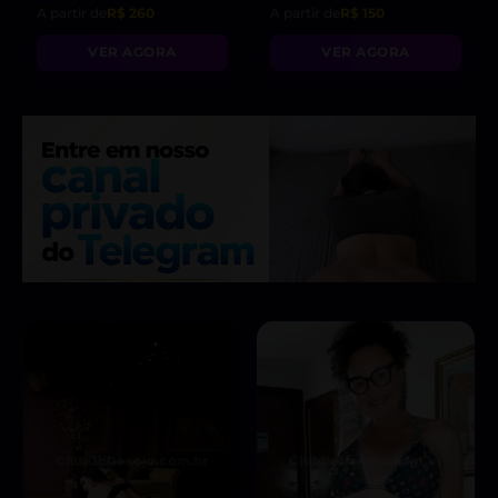
A partir de
R$ 260
A partir de
R$ 150
VER AGORA
VER AGORA