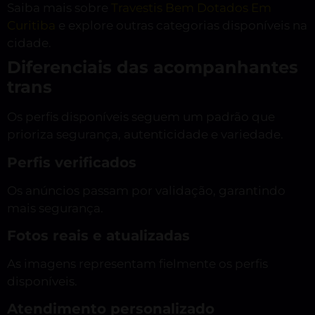
Saiba mais sobre
Travestis Bem Dotados Em
Curitiba
e explore outras categorias disponíveis na
cidade.
Diferenciais das acompanhantes
trans
Os perfis disponíveis seguem um padrão que
prioriza segurança, autenticidade e variedade.
Perfis verificados
Os anúncios passam por validação, garantindo
mais segurança.
Fotos reais e atualizadas
As imagens representam fielmente os perfis
disponíveis.
Atendimento personalizado