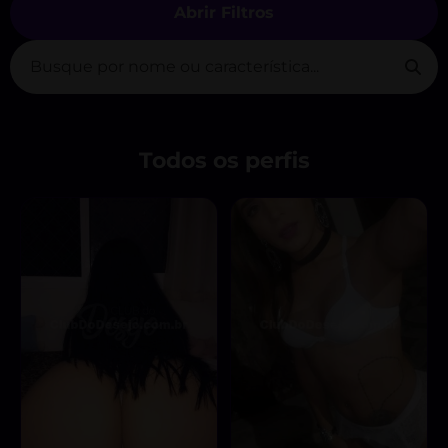
Abrir Filtros
Todos os perfis