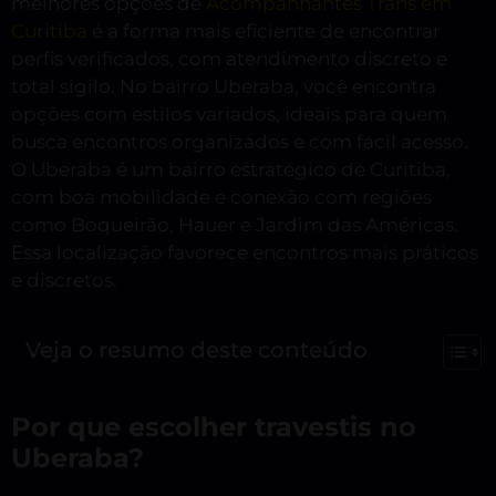
melhores opções de
Acompanhantes Trans em
Curitiba
é a forma mais eficiente de encontrar
perfis verificados, com atendimento discreto e
total sigilo. No bairro Uberaba, você encontra
opções com estilos variados, ideais para quem
busca encontros organizados e com fácil acesso.
O Uberaba é um bairro estratégico de Curitiba,
com boa mobilidade e conexão com regiões
como Boqueirão, Hauer e Jardim das Américas.
Essa localização favorece encontros mais práticos
e discretos.
Veja o resumo deste conteúdo
Por que escolher travestis no
Uberaba?