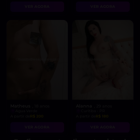
VER AGORA
VER AGORA
Matheus
Alanna
, 18 anos
, 29 anos
Agua Verde
Curitiba - PR
A partir de
R$ 200
A partir de
R$ 180
VER AGORA
VER AGORA