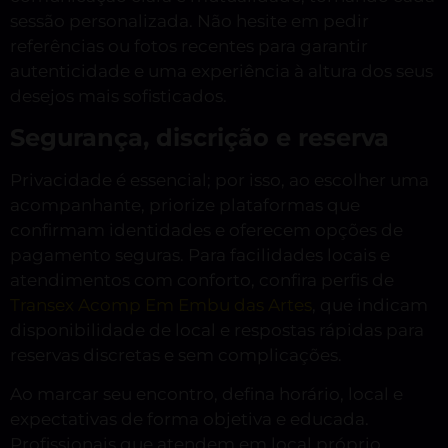
sessão personalizada. Não hesite em pedir
referências ou fotos recentes para garantir
autenticidade e uma experiência à altura dos seus
desejos mais sofisticados.
Segurança, discrição e reserva
Privacidade é essencial; por isso, ao escolher uma
acompanhante, priorize plataformas que
confirmam identidades e oferecem opções de
pagamento seguras. Para facilidades locais e
atendimentos com conforto, confira perfis de
Transex Acomp Em Embu das Artes
, que indicam
disponibilidade de local e respostas rápidas para
reservas discretas e sem complicações.
Ao marcar seu encontro, defina horário, local e
expectativas de forma objetiva e educada.
Profissionais que atendem em local próprio