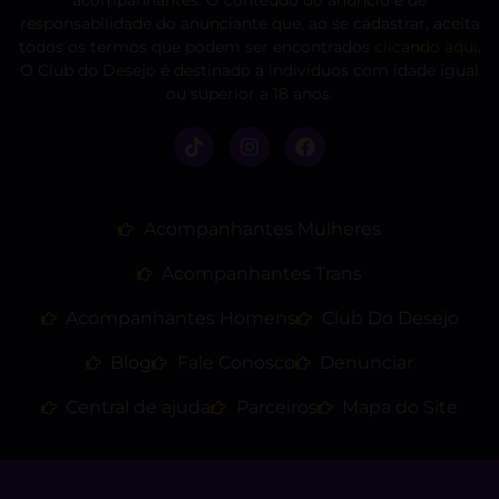
responsabilidade do anunciante que, ao se cadastrar, aceita
todos os termos que podem ser encontrados
clicando aqui
.
O Club do Desejo é destinado a indivíduos com idade igual
ou superior a 18 anos.
Acompanhantes Mulheres
Acompanhantes Trans
Acompanhantes Homens
Club Do Desejo
Blog
Fale Conosco
Denunciar
Central de ajuda
Parceiros
Mapa do Site