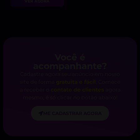
VER AGORA
Você é
acompanhante?
Cadastre agora seu anúncio em nosso
site de forma
gratuita e fácil
. Comece
a receber o
contato de clientes
agora
mesmo, é só clicar no botão abaixo!
ME CADASTRAR AGORA