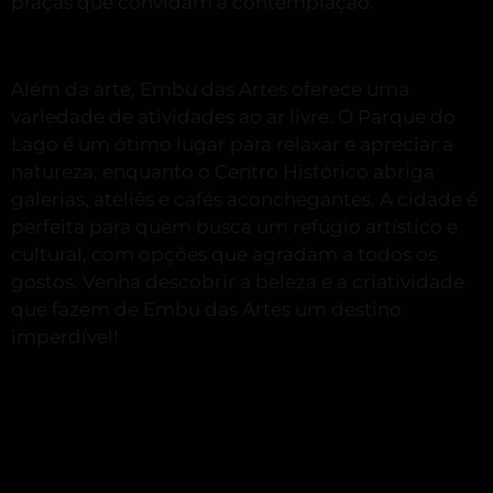
praças que convidam à contemplação.
Além da arte, Embu das Artes oferece uma
variedade de atividades ao ar livre. O Parque do
Lago é um ótimo lugar para relaxar e apreciar a
natureza, enquanto o Centro Histórico abriga
galerias, ateliês e cafés aconchegantes. A cidade é
perfeita para quem busca um refúgio artístico e
cultural, com opções que agradam a todos os
gostos. Venha descobrir a beleza e a criatividade
que fazem de Embu das Artes um destino
imperdível!