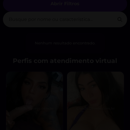
Abrir Filtros
Nenhum resultado encontrado.
Perfis com atendimento virtual