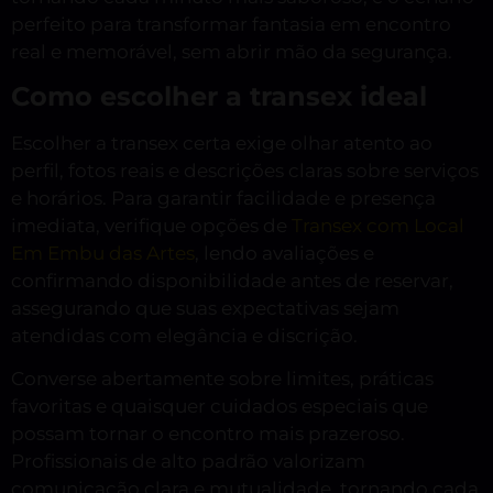
perfeito para transformar fantasia em encontro
real e memorável, sem abrir mão da segurança.
Como escolher a transex ideal
Escolher a transex certa exige olhar atento ao
perfil, fotos reais e descrições claras sobre serviços
e horários. Para garantir facilidade e presença
imediata, verifique opções de
Transex com Local
Em Embu das Artes
, lendo avaliações e
confirmando disponibilidade antes de reservar,
assegurando que suas expectativas sejam
atendidas com elegância e discrição.
Converse abertamente sobre limites, práticas
favoritas e quaisquer cuidados especiais que
possam tornar o encontro mais prazeroso.
Profissionais de alto padrão valorizam
comunicação clara e mutualidade, tornando cada