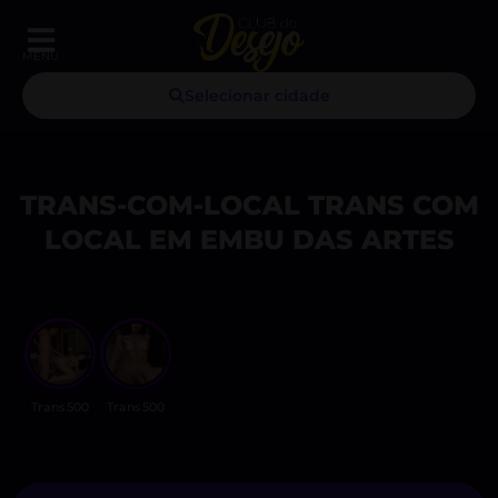
MENU
Selecionar cidade
TRANS-COM-LOCAL TRANS COM
LOCAL EM EMBU DAS ARTES
Trans500
Trans500