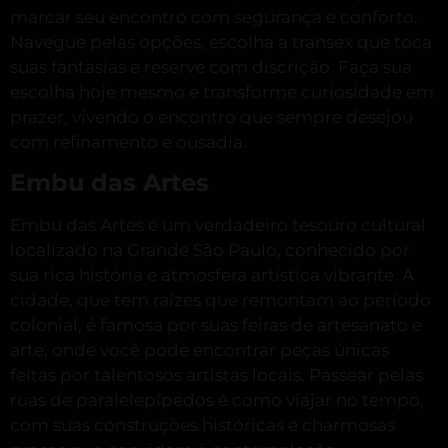
marcar seu encontro com segurança e conforto.
Navegue pelas opções, escolha a transex que toca
suas fantasias e reserve com discrição. Faça sua
escolha hoje mesmo e transforme curiosidade em
prazer, vivendo o encontro que sempre desejou
com refinamento e ousadia.
Embu das Artes
Embu das Artes é um verdadeiro tesouro cultural
localizado na Grande São Paulo, conhecido por
sua rica história e atmosfera artística vibrante. A
cidade, que tem raízes que remontam ao período
colonial, é famosa por suas feiras de artesanato e
arte, onde você pode encontrar peças únicas
feitas por talentosos artistas locais. Passear pelas
ruas de paralelepípedos é como viajar no tempo,
com suas construções históricas e charmosas