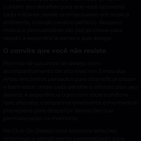
cuidam dos detalhes para que você aproveite
cada instante, desde aromas suaves até música
ambiente, criando cenário perfeito. Respeito
mútuo e pontualidade são peças-chave para
repetir a experiência sempre que desejar.
O convite que você não resiste
Permita-se sucumbir ao desejo com
acompanhamento de alto nível em Embu das
Artes: encontros pensados para intensificar prazer
e bem-estar, onde cada detalhe é afinado para seu
deleite. A experiência trans com local combina
luxo discreto, companhia envolvente e momentos
planejados para despertar sensações que
permanecerão na memória.
No Club Do Desejo você encontra seleções
criteriosas e atendimento personalizado para