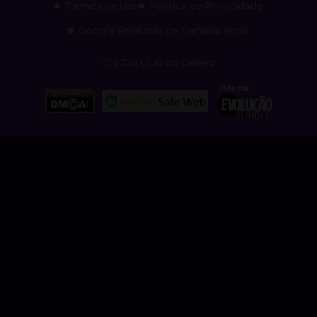
Termos de Uso
Politica de Privacidade
Google Relatório de Transparência
© 2026 Club do Desejo