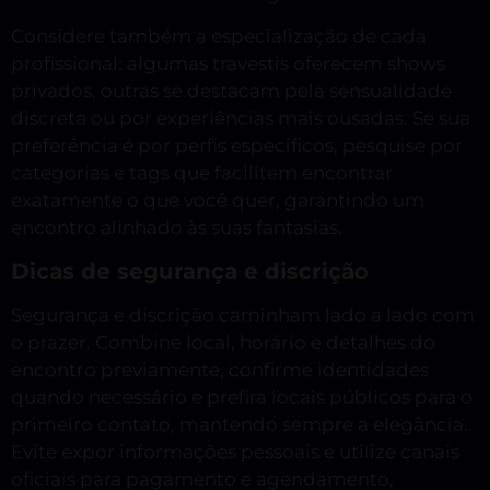
Considere também a especialização de cada
profissional: algumas travestis oferecem shows
privados, outras se destacam pela sensualidade
discreta ou por experiências mais ousadas. Se sua
preferência é por perfis específicos, pesquise por
categorias e tags que facilitem encontrar
exatamente o que você quer, garantindo um
encontro alinhado às suas fantasias.
Dicas de segurança e discrição
Segurança e discrição caminham lado a lado com
o prazer. Combine local, horário e detalhes do
encontro previamente, confirme identidades
quando necessário e prefira locais públicos para o
primeiro contato, mantendo sempre a elegância.
Evite expor informações pessoais e utilize canais
oficiais para pagamento e agendamento,