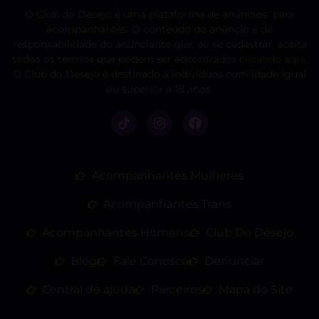
O Club do Desejo é uma plataforma de anúncios para
acompanhantes. O conteúdo do anúncio é de
responsabilidade do anunciante que, ao se cadastrar, aceita
todos os termos que podem ser encontrados
clicando aqui
.
O Club do Desejo é destinado a indivíduos com idade igual
ou superior a 18 anos.
Acompanhantes Mulheres
Acompanhantes Trans
Acompanhantes Homens
Club Do Desejo
Blog
Fale Conosco
Denunciar
Central de ajuda
Parceiros
Mapa do Site