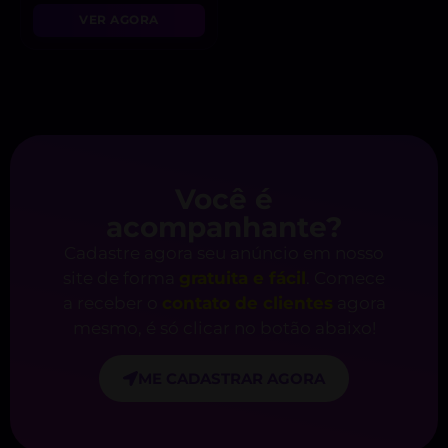
VER AGORA
Você é
acompanhante?
Cadastre agora seu anúncio em nosso
site de forma
gratuita e fácil
. Comece
a receber o
contato de clientes
agora
mesmo, é só clicar no botão abaixo!
ME CADASTRAR AGORA