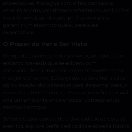
expectativas. Navegue com olhos curiosos e
espírito aberto, valorizando referências, avaliações
e a apresentação de cada profissional para
garantir um encontro que supere suas
expectativas.
O Prazer de Ver e Ser Visto
O jogo da aparência e da provocação é parte do
encanto: travestis que se exibem com
naturalidade e atitude sabem exatamente como
instigar e envolver. Cada gesto, cada olhar e cada
aproximação são pensados para despertar desejo
e manter a tensão erótica. Essa arte do flerte visual
cria um ambiente onde o prazer começa antes
mesmo do toque.
Se você busca variedade e diversidade de corpos
e estilos, explore perfis dedicados e especializados