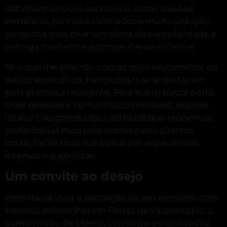
detalham serviços exclusivos, como sessões
temáticas, carinhos calibrados e muita sedução,
pensados para criar um clima de cumplicidade e
entrega total entre acompanhante e cliente.
Se o que lhe atrai são corpos mais exuberantes ou
estilos específicos, há opções que se destacam
pela presença marcante. Para quem busca perfis
mais sensuais e com atributos notáveis, explore
listas e categorias especializadas que reúnem as
preferências mais procuradas pelos clientes
locais, facilitando sua busca por experiências
intensas e autênticas.
Um convite ao desejo
Permita-se viver a excitação de um encontro com
travestis peladinhas em Ferraz de Vasconcelos: a
combinação de beleza, confiança e provocação