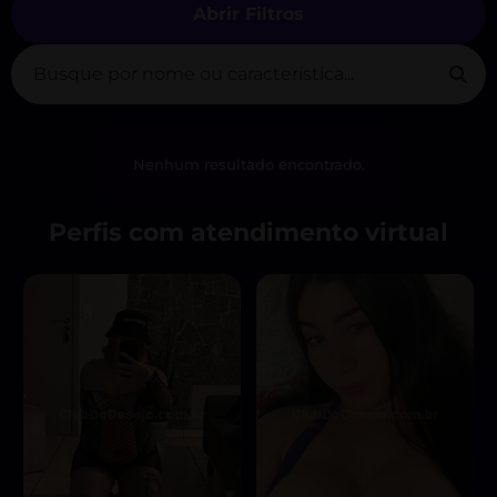
Abrir Filtros
Nenhum resultado encontrado.
Perfis com atendimento virtual