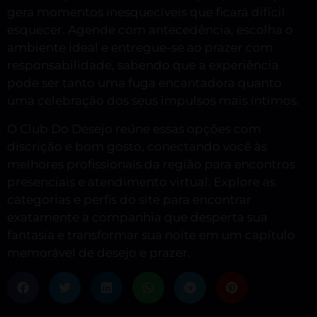
gera momentos inesquecíveis que ficará difícil
esquecer. Agende com antecedência, escolha o
ambiente ideal e entregue-se ao prazer com
responsabilidade, sabendo que a experiência
pode ser tanto uma fuga encantadora quanto
uma celebração dos seus impulsos mais íntimos.
O Club Do Desejo reúne essas opções com
discrição e bom gosto, conectando você às
melhores profissionais da região para encontros
presenciais e atendimento virtual. Explore as
categorias e perfis do site para encontrar
exatamente a companhia que desperta sua
fantasia e transformar sua noite em um capítulo
memorável de desejo e prazer.