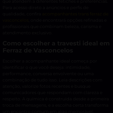
que atendem a diferentes fetiches e preferências.
Para acesso direto a anúncios e perfis de
qualidade, confira
acompanhantes trans ferraz de
vasconcelos
, onde encontrará opções refinadas e
profissionais que combinam beleza, carisma e
atendimento exclusivo.
Como escolher a travesti ideal em
Ferraz de Vasconcelos
Escolher a acompanhante ideal começa por
identificar o que você deseja: intimidade,
performance, conversa envolvente ou uma
combinação de tudo isso. Leia descrições com
atenção, valorize fotos recentes e busque
comunicadores que respondam com clareza e
respeito. A química é construída desde a primeira
troca de mensagens, e a escolha certa transforma
um encontro comum em algo memorável.