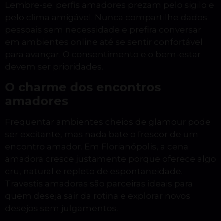
Lembre-se: perfis amadores prezam pelo sigilo e
pelo clima amigável. Nunca compartilhe dados
pessoais sem necessidade e prefira conversar
em ambientes online até se sentir confortável
para avançar. O consentimento e o bem-estar
devem ser prioridades.
O charme dos encontros
amadores
Frequentar ambientes cheios de glamour pode
ser excitante, mas nada bate o frescor de um
encontro amador. Em Florianópolis, a cena
amadora cresce justamente porque oferece algo
cru, natural e repleto de espontaneidade.
Travestis amadoras são parceiras ideais para
quem deseja sair da rotina e explorar novos
desejos sem julgamentos.