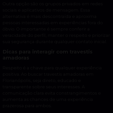
Outra opção são os grupos privados em redes
sociais e aplicativos de mensagem. Essa
alternativa é mais descontraída e aproxima
pessoas interessadas em experiências fora do
óbvio. O importante é sempre conferir a
veracidade do perfil, manter o respeito e priorizar
sua segurança durante qualquer contato inicial.
Dicas para interagir com travestis
amadoras
Respeito é a chave para qualquer experiência
positiva. Ao buscar travestis amadoras em
Florianópolis, seja direto, educado e
transparente sobre seus interesses. A
comunicação clara evita constrangimentos e
aumenta as chances de uma experiência
prazerosa para ambos.