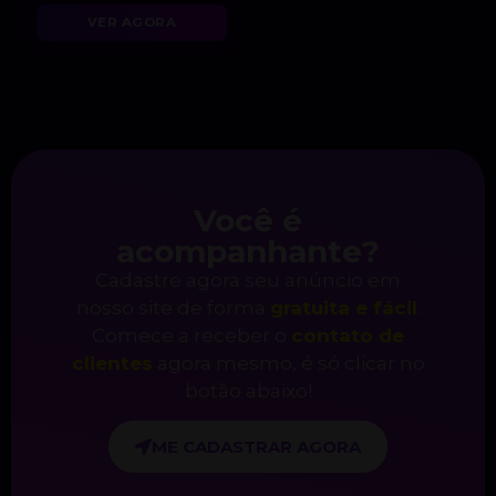
VER AGORA
Você é
acompanhante?
Cadastre agora seu anúncio em
nosso site de forma
gratuita e fácil
.
Comece a receber o
contato de
clientes
agora mesmo, é só clicar no
botão abaixo!
ME CADASTRAR AGORA