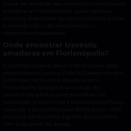
toque de realidade. Nas interações com travestis
amadoras em Florianópolis, quem procura
encontra diversidade de personalidades, estilos
e preferências, tudo sem pressão ou
expectativas exageradas.
Onde encontrar travestis
amadoras em Florianópolis?
O primeiro passo é saber onde procurar. Sites
especializados como o Club Do Desejo reúnem
perfis reais de travestis amadoras em
Florianópolis, facilitando a conexão. As
plataformas adultas permitem filtrar por
localização, preferências e características físicas,
tornando a busca simples e direta. Assim, você
encontra rapidamente alguém que combine
com o seu perfil de desejo.