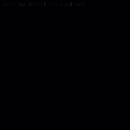
encantos dessa ilha maravilhosa!