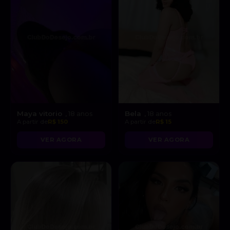
Maya vitorio
Bela
, 18 anos
, 18 anos
A partir de
R$ 150
A partir de
R$ 15
VER AGORA
VER AGORA