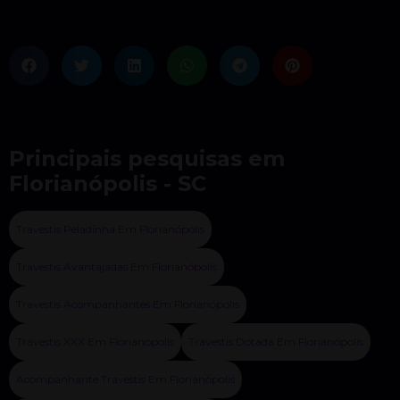
Principais pesquisas em
Florianópolis - SC
Travestis Peladinha Em Florianópolis
Travestis Avantajadas Em Florianópolis
Travestis Acompanhantes Em Florianópolis
Travestis XXX Em Florianópolis
Travestis Dotada Em Florianópolis
Acompanhante Travestis Em Florianópolis