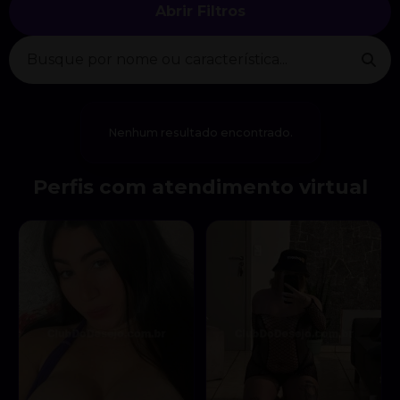
Abrir Filtros
Nenhum resultado encontrado.
Perfis com atendimento virtual