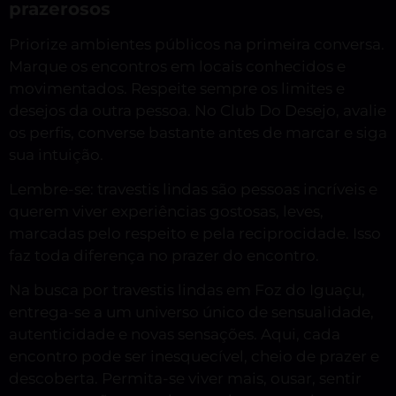
prazerosos
Priorize ambientes públicos na primeira conversa.
Marque os encontros em locais conhecidos e
movimentados. Respeite sempre os limites e
desejos da outra pessoa. No Club Do Desejo, avalie
os perfis, converse bastante antes de marcar e siga
sua intuição.
Lembre-se: travestis lindas são pessoas incríveis e
querem viver experiências gostosas, leves,
marcadas pelo respeito e pela reciprocidade. Isso
faz toda diferença no prazer do encontro.
Na busca por travestis lindas em Foz do Iguaçu,
entrega-se a um universo único de sensualidade,
autenticidade e novas sensações. Aqui, cada
encontro pode ser inesquecível, cheio de prazer e
descoberta. Permita-se viver mais, ousar, sentir