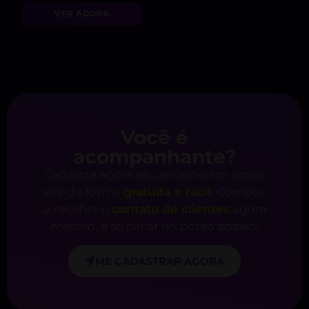
VER AGORA
Você é
acompanhante?
Cadastre agora seu anúncio em nosso
site de forma
gratuita e fácil
. Comece
a receber o
contato de clientes
agora
mesmo, é só clicar no botão abaixo!
ME CADASTRAR AGORA