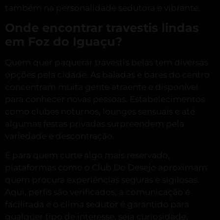
também na personalidade sedutora e vibrante.
Onde encontrar travestis lindas
em Foz do Iguaçu?
Quem quer paquerar travestis belas tem diversas
opções pela cidade. As baladas e bares do centro
concentram muita gente atraente e disponível
para conhecer novas pessoas. Estabelecimentos
como clubes noturnos, lounges sensuais e até
algumas festas privadas surpreendem pela
variedade e descontração.
E para quem curte algo mais reservado,
plataformas como o Club Do Desejo aproximam
quem procura experiências seguras e sigilosas.
Aqui, perfis são verificados, a comunicação é
facilitada e o clima sedutor é garantido para
qualquer tipo de interesse, seja curiosidade,