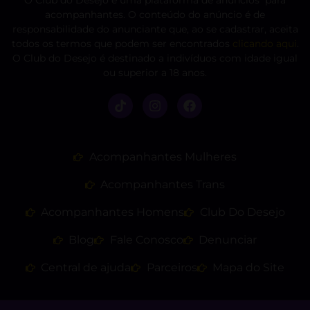
acompanhantes. O conteúdo do anúncio é de
responsabilidade do anunciante que, ao se cadastrar, aceita
todos os termos que podem ser encontrados
clicando aqui
.
O Club do Desejo é destinado a indivíduos com idade igual
ou superior a 18 anos.
Acompanhantes Mulheres
Acompanhantes Trans
Acompanhantes Homens
Club Do Desejo
Blog
Fale Conosco
Denunciar
Central de ajuda
Parceiros
Mapa do Site