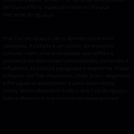
de fauna e flora, especialmente no Parque
Nacional do Iguaçu.
Mas Foz do Iguaçu não é apenas sobre suas
cataratas. A cidade é um ponto de encontro
cultural, com uma diversidade que reflete a
presença de diferentes comunidades, incluindo a
influência da cultura paraguaia e argentina. Visitar
o Marco das Três Fronteiras, onde Brasil, Argentina
e Paraguai se encontram, é uma experiência
única. Venha descobrir tudo o que Foz do Iguaçu
tem a oferecer e crie memórias inesquecíveis!