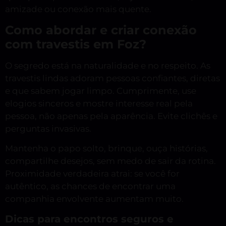
amizade ou conexão mais quente.
Como abordar e criar conexão
com travestis em Foz?
O segredo está na naturalidade e no respeito. As
travestis lindas adoram pessoas confiantes, diretas
e que sabem jogar limpo. Cumprimente, use
elogios sinceros e mostre interesse real pela
pessoa, não apenas pela aparência. Evite clichês e
perguntas invasivas.
Mantenha o papo solto, brinque, ouça histórias,
compartilhe desejos, sem medo de sair da rotina.
Proximidade verdadeira atrai: se você for
autêntico, as chances de encontrar uma
companhia envolvente aumentam muito.
Dicas para encontros seguros e