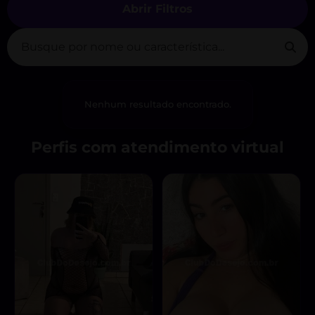
Abrir Filtros
Nenhum resultado encontrado.
Perfis com atendimento virtual