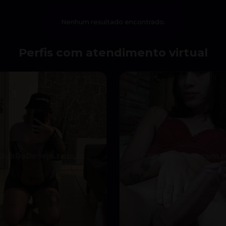
Nenhum resultado encontrado.
Perfis com atendimento virtual