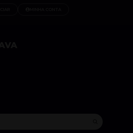
CIAR
MINHA CONTA
AVA