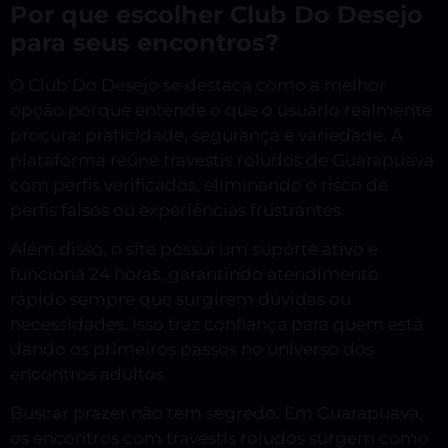
Por que escolher Club Do Desejo
para seus encontros?
O Club Do Desejo se destaca como a melhor
opção porque entende o que o usuário realmente
procura: praticidade, segurança e variedade. A
plataforma reúne travestis roludos de Guarapuava
com perfis verificados, eliminando o risco de
perfis falsos ou experiências frustrantes.
Além disso, o site possui um suporte ativo e
funciona 24 horas, garantindo atendimento
rápido sempre que surgirem dúvidas ou
necessidades. Isso traz confiança para quem está
dando os primeiros passos no universo dos
encontros adultos.
Buscar prazer não tem segredo. Em Guarapuava,
os encontros com travestis roludos surgem como