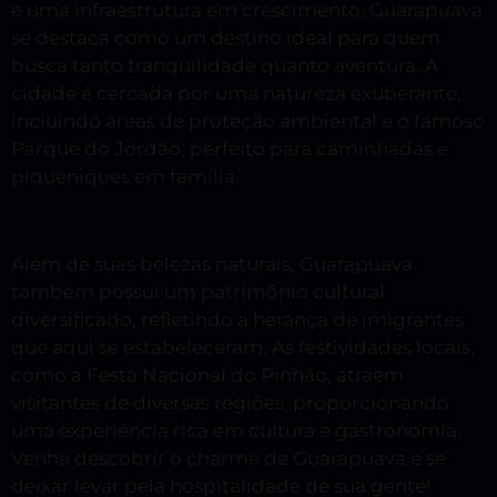
e uma infraestrutura em crescimento, Guarapuava
se destaca como um destino ideal para quem
busca tanto tranquilidade quanto aventura. A
cidade é cercada por uma natureza exuberante,
incluindo áreas de proteção ambiental e o famoso
Parque do Jordão, perfeito para caminhadas e
piqueniques em família.
Além de suas belezas naturais, Guarapuava
também possui um patrimônio cultural
diversificado, refletindo a herança de imigrantes
que aqui se estabeleceram. As festividades locais,
como a Festa Nacional do Pinhão, atraem
visitantes de diversas regiões, proporcionando
uma experiência rica em cultura e gastronomia.
Venha descobrir o charme de Guarapuava e se
deixar levar pela hospitalidade de sua gente!