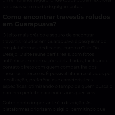
fantasias sem medo de julgamentos.
Como encontrar travestis roludos
em Guarapuava?
O jeito mais prático e seguro de encontrar
travestis roludos em Guarapuava é pesquisando
em plataformas dedicadas, como o Club Do
Desejo. O site reúne perfis reais, com fotos
autênticas e informações detalhadas, facilitando o
contato direto com quem compartilha dos
mesmos interesses. É possível filtrar resultados por
localização, preferências e características
específicas, otimizando o tempo de quem busca o
parceiro perfeito para noites inesquecíveis.
Outro ponto importante é a discrição. As
plataformas priorizam o sigilo, permitindo que