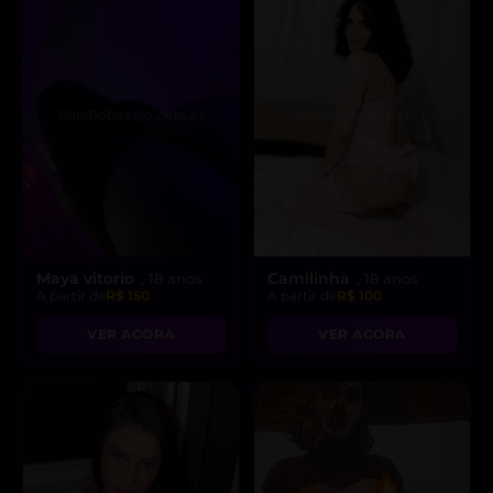
Maya vitorio
Camilinha
, 18 anos
, 18 anos
A partir de
R$ 150
A partir de
R$ 100
VER AGORA
VER AGORA