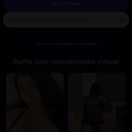
Abrir Filtros
Nenhum resultado encontrado.
Perfis com atendimento virtual