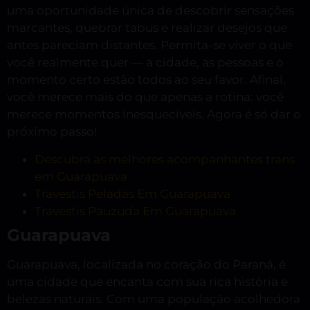
uma oportunidade única de descobrir sensações
marcantes, quebrar tabus e realizar desejos que
antes pareciam distantes. Permita-se viver o que
você realmente quer — a cidade, as pessoas e o
momento certo estão todos ao seu favor. Afinal,
você merece mais do que apenas a rotina: você
merece momentos inesquecíveis. Agora é só dar o
próximo passo!
Descubra as melhores acompanhantes trans
em Guarapuava
Travestis Peladas Em Guarapuava
Travestis Pauzuda Em Guarapuava
Guarapuava
Guarapuava, localizada no coração do Paraná, é
uma cidade que encanta com sua rica história e
belezas naturais. Com uma população acolhedora