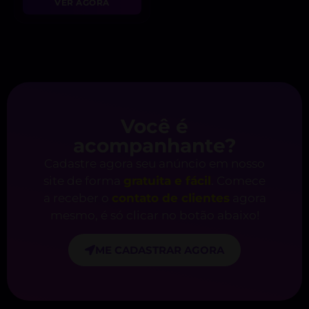
VER AGORA
Você é
acompanhante?
Cadastre agora seu anúncio em nosso
site de forma
gratuita e fácil
. Comece
a receber o
contato de clientes
agora
mesmo, é só clicar no botão abaixo!
ME CADASTRAR AGORA