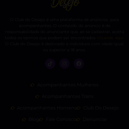
O Club do Desejo é uma plataforma de anúncios para
acompanhantes. O conteúdo do anúncio é de
responsabilidade do anunciante que, ao se cadastrar, aceita
todos os termos que podem ser encontrados
clicando aqui
.
O Club do Desejo é destinado a indivíduos com idade igual
ou superior a 18 anos.
Acompanhantes Mulheres
Acompanhantes Trans
Acompanhantes Homens
Club Do Desejo
Blog
Fale Conosco
Denunciar