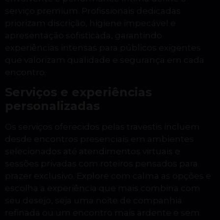
serviço premium. Profissionais dedicadas
priorizam discrição, higiene impecável e
apresentação sofisticada, garantindo
experiências intensas para públicos exigentes
que valorizam qualidade e segurança em cada
encontro.
Serviços e experiências
personalizadas
Os serviços oferecidos pelas travestis incluem
desde encontros presenciais em ambientes
selecionados até atendimentos virtuais e
sessões privadas com roteiros pensados para
prazer exclusivo. Explore com calma as opções e
escolha a experiência que mais combina com
seu desejo, seja uma noite de companhia
refinada ou um encontro mais ardente e sem