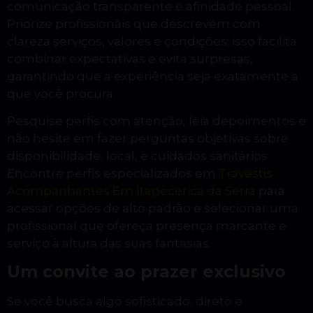
comunicação transparente e afinidade pessoal.
Priorize profissionais que descrevem com
clareza serviços, valores e condições; isso facilita
combinar expectativas e evita surpresas,
garantindo que a experiência seja exatamente a
que você procura.
Pesquise perfis com atenção, leia depoimentos e
não hesite em fazer perguntas objetivas sobre
disponibilidade, local, e cuidados sanitários.
Encontre perfis especializados em
Travestis
Acompanhantes Em Itapecerica da Serra
para
acessar opções de alto padrão e selecionar uma
profissional que ofereça presença marcante e
serviço à altura das suas fantasias.
Um convite ao prazer exclusivo
Se você busca algo sofisticado, direto e