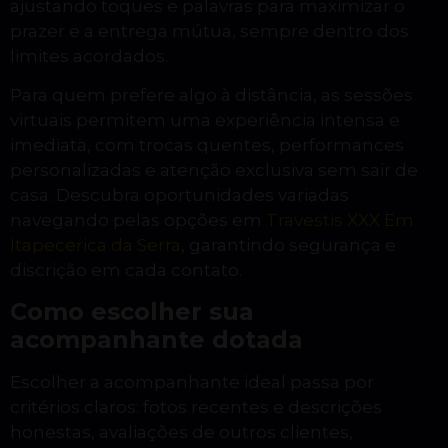
ajustando toques e palavras para maximizar o
prazer e a entrega mútua, sempre dentro dos
limites acordados.
Para quem prefere algo à distância, as sessões
virtuais permitem uma experiência intensa e
imediata, com trocas quentes, performances
personalizadas e atenção exclusiva sem sair de
casa. Descubra oportunidades variadas
navegando pelas opções em
Travestis XXX Em
Itapecerica da Serra
, garantindo segurança e
discrição em cada contato.
Como escolher sua
acompanhante dotada
Escolher a acompanhante ideal passa por
critérios claros: fotos recentes e descrições
honestas, avaliações de outros clientes,