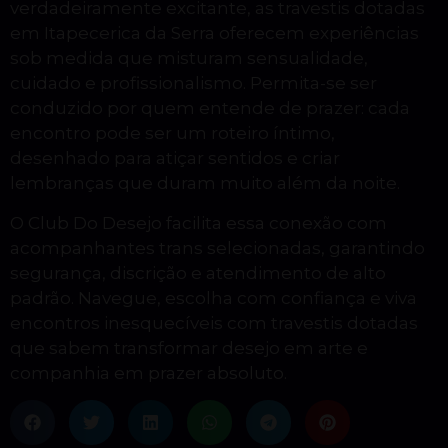
verdadeiramente excitante, as travestis dotadas
em Itapecerica da Serra oferecem experiências
sob medida que misturam sensualidade,
cuidado e profissionalismo. Permita-se ser
conduzido por quem entende de prazer: cada
encontro pode ser um roteiro íntimo,
desenhado para atiçar sentidos e criar
lembranças que duram muito além da noite.
O Club Do Desejo facilita essa conexão com
acompanhantes trans selecionadas, garantindo
segurança, discrição e atendimento de alto
padrão. Navegue, escolha com confiança e viva
encontros inesquecíveis com travestis dotadas
que sabem transformar desejo em arte e
companhia em prazer absoluto.