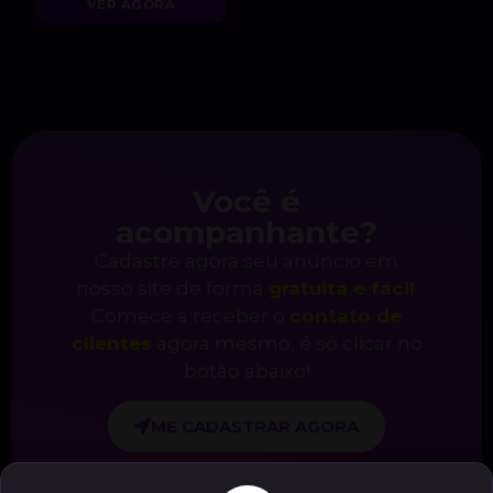
VER AGORA
Você é
acompanhante?
Cadastre agora seu anúncio em
nosso site de forma
gratuita e fácil
.
Comece a receber o
contato de
clientes
agora mesmo, é só clicar no
botão abaixo!
ME CADASTRAR AGORA