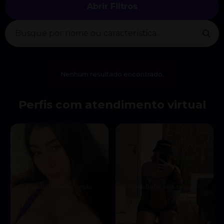
Abrir Filtros
Nenhum resultado encontrado.
Perfis com atendimento virtual