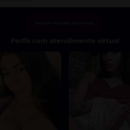
Nenhum resultado encontrado.
Perfis com atendimento virtual